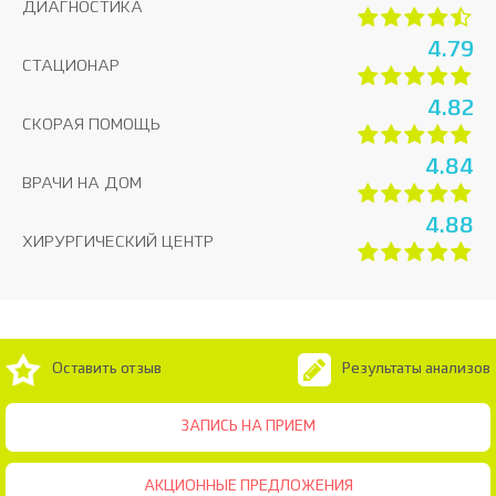
ДИАГНОСТИКА
4.79
СТАЦИОНАР
4.82
СКОРАЯ ПОМОЩЬ
4.84
ВРАЧИ НА ДОМ
4.88
ХИРУРГИЧЕСКИЙ ЦЕНТР
Оставить отзыв
Результаты анализов
ЗАПИСЬ НА ПРИЕМ
АКЦИОННЫЕ ПРЕДЛОЖЕНИЯ