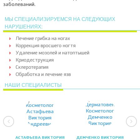
заболеваний.
МЫ СПЕЦИАЛИЗИРУЕМСЯ НА СЛЕДУЮЩИХ
НАРУШЕНИЯХ:
Лечение грибка на ногах
Коррекция вросшего ногтя
Удаление мозолей и натоптышей
Криодеструкция
Склеротерапия
Обработка и лечение язв
НАШИ СПЕЦИАЛИСТЫ
АСТАФЬЕВА ВИКТОРИЯ
ДЕМЧЕНКО ВИКТОРИЯ