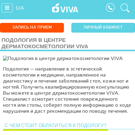
UA
ЗАПИСЬ НА ПРИЕМ
ЛИЧНЫЙ КАБИНЕТ
ПОДОЛОГИЯ В ЦЕНТРЕ
ДЕРМАТОКОСМЕТОЛОГИИ VIVA
Подология — направление в эстетической
косметологии и медицине, направленное на
диагностику и лечение заболеваний стоп, кожи ног и
ногтей. Получить квалифицированную консультацию
Вы можете в центре дерматокосметологии VIVA.
Специалист осмотрит состояние поврежденного
ногтя или стопы, соберет полную информацию о ходе
нарушения и даст рекомендации по поводу лечения.
С ЧЕМ СТОИТ ОБРАТИТЬСЯ К ПОДОЛОГУ?