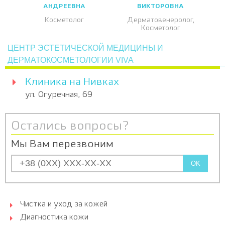
АНДРЕЕВНА
ВИКТОРОВНА
Косметолог
Дерматовенеролог,
Косметолог
ЦЕНТР ЭСТЕТИЧЕСКОЙ МЕДИЦИНЫ И
ДЕРМАТОКОСМЕТОЛОГИИ VIVA
Клиника на Нивках
ул. Огуречная, 69
Остались вопросы?
Мы Вам перезвоним
OK
Чистка и уход за кожей
Диагностика кожи