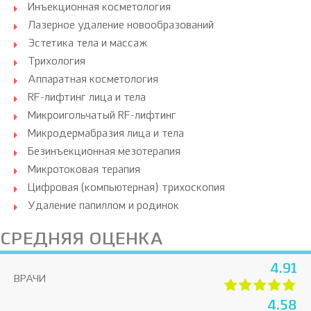
Инъекционная косметология
Лазерное удаление новообразований
Эстетика тела и массаж
Трихология
Аппаратная косметология
RF-лифтинг лица и тела
Микроигольчатый RF-лифтинг
Микродермабразия лица и тела
Безинъекционная мезотерапия
Микротоковая терапия
Цифровая (компьютерная) трихоскопия
Удаление папиллом и родинок
СРЕДНЯЯ ОЦЕНКА
4.91
ВРАЧИ
4.58