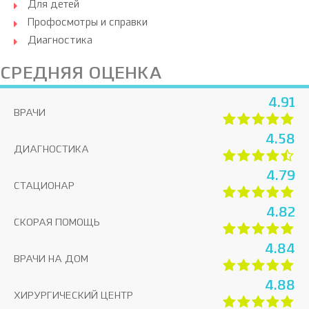
Для детей
Профосмотры и справки
Диагностика
СРЕДНЯЯ ОЦЕНКА
4.91
ВРАЧИ
4.58
ДИАГНОСТИКА
4.79
СТАЦИОНАР
4.82
СКОРАЯ ПОМОЩЬ
4.84
ВРАЧИ НА ДОМ
4.88
ХИРУРГИЧЕСКИЙ ЦЕНТР