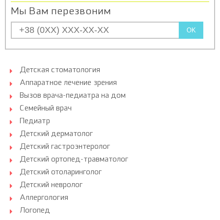
Мы Вам перезвоним
OK
Детская стоматология
Аппаратное лечение зрения
Вызов врача-педиатра на дом
Семейный врач
Педиатр
Детский дерматолог
Детский гастроэнтеролог
Детский ортопед-травматолог
Детский отоларинголог
Детский невролог
Аллергология
Логопед