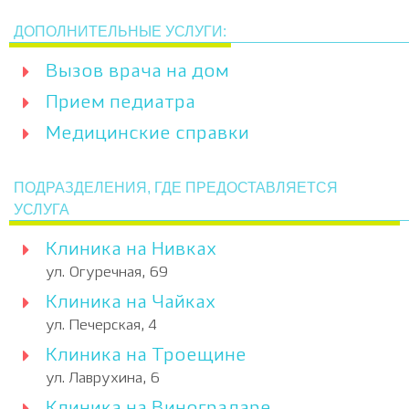
ДОПОЛНИТЕЛЬНЫЕ УСЛУГИ:
Вызов врача на дом
Прием педиатра
Медицинские справки
ПОДРАЗДЕЛЕНИЯ, ГДЕ ПРЕДОСТАВЛЯЕТСЯ
УСЛУГА
Клиника на Нивках
ул. Огуречная, 69
Клиника на Чайках
ул. Печерская, 4
Клиника на Троещине
ул. Лаврухина, 6