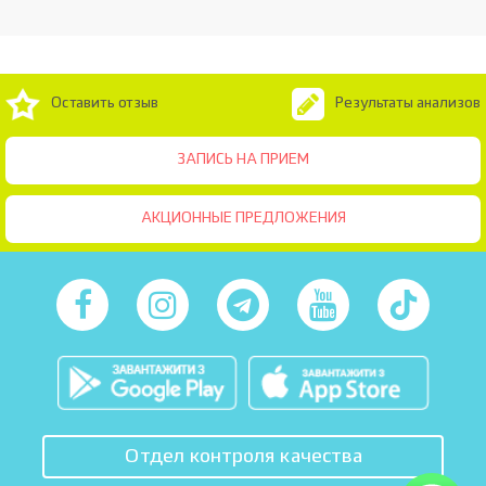
Оставить отзыв
Результаты анализов
ЗАПИСЬ НА ПРИЕМ
АКЦИОННЫЕ ПРЕДЛОЖЕНИЯ
Отдел контроля качества