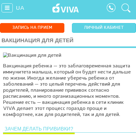
UA
ЗАПИСЬ НА ПРИЕМ
ЛИЧНЫЙ КАБИНЕТ
ВАКЦИНАЦИЯ ДЛЯ ДЕТЕЙ
Вакцинация ребенка — это заблаговременная защита
иммунитета малыша, который он будет нести дальше
по жизни. Иногда желание уберечь ребенка от
заболеваний — это целый перечень действий для
родителей, планирование прививок согласно
расписанию, и много организационных моментов.
Решение есть — вакцинация ребенка в сети клиник
VIVA делает этот процесс гораздо проще и
комфортнее, как для родителей, так и для детей.
ЗАЧЕМ ДЕЛАТЬ ПРИВИВКИ?