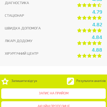
ДІАГНОСТИКА
4.79
СТАЦІОНАР
4.82
ШВИДКА ДОПОМОГА
4.84
ЛІКАРІ ДОДОМУ
4.88
ХІРУРГІЧНИЙ ЦЕНТР
Залишити відгук
Результати аналізів
ЗАПИС НА ПРИЙОМ
АКЦІЙНІ ПРОПОЗИЦІЇ