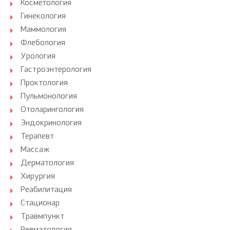
Косметология
Гинекология
Маммология
Флебология
Урология
Гастроэнтерология
Проктология
Пульмонология
Отоларингология
Эндокринология
Терапевт
Массаж
Дерматология
Хирургия
Реабилитация
Стационар
Травмпункт