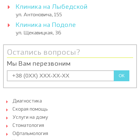
Клиника на Лыбедской
ул. Антоновича, 155
Клиника на Подоле
ул. Щекавицкая, 36
Остались вопросы?
Мы Вам перезвоним
OK
Диагностика
Скорая помощь
Услуги на дому
Стоматология
Офтальмология