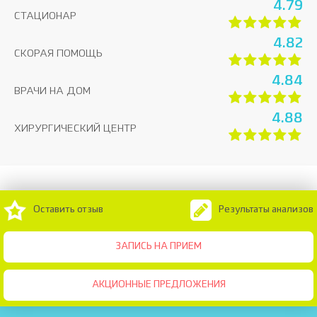
4.79
СТАЦИОНАР
4.82
СКОРАЯ ПОМОЩЬ
4.84
ВРАЧИ НА ДОМ
4.88
ХИРУРГИЧЕСКИЙ ЦЕНТР
Оставить отзыв
Результаты анализов
ЗАПИСЬ НА ПРИЕМ
АКЦИОННЫЕ ПРЕДЛОЖЕНИЯ