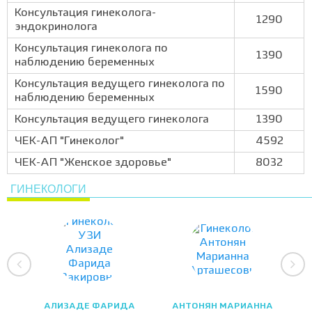
Консультация гинеколога-
1290
эндокринолога
Консультация гинеколога по
1390
наблюдению беременных
Консультация ведущего гинеколога по
1590
наблюдению беременных
Консультация ведущего гинеколога
1390
ЧЕК-АП "Гинеколог"
4592
ЧЕК-АП "Женское здоровье"
8032
ГИНЕКОЛОГИ
АЛИЗАДЕ ФАРИДА
АНТОНЯН МАРИАННА