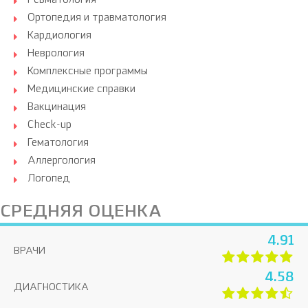
Ревматология
Ортопедия и травматология
Кардиология
Неврология
Комплексные программы
Медицинские справки
Вакцинация
Check-up
Гематология
Аллергология
Логопед
СРЕДНЯЯ ОЦЕНКА
4.91
ВРАЧИ
4.58
ДИАГНОСТИКА