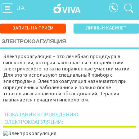
UA
ЗАПИСЬ НА ПРИЕМ
ЛИЧНЫЙ КАБИНЕТ
ЭЛЕКТРОКОАГУЛЯЦИЯ
Электрокоагуляция – это лечебная процедура в
гинекологии, которая заключается в воздействии
электрического тока на пораженные участки матки.
Для этого используют специальный прибор с
электродами. Электрокоагуляция назначается при
определенных заболеваниях и только после
тщательных анализов и обследований. Терапия
назначается лечащим гинекологом.
ПОКАЗАНИЯ К ПРОВЕДЕНИЮ
ЭЛЕКТРОКОАГУЛЯЦИИ: