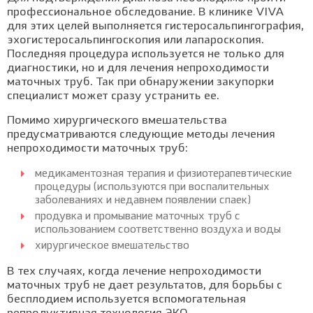
профессиональное обследование. В клинике VIVA
для этих целей выполняется гистеросальпингография,
эхогистеросальпингоскопия или лапароскопия.
Последняя процедура используется не только для
диагностики, но и для лечения непроходимости
маточных труб. Так при обнаружении закупорки
специалист может сразу устранить ее.
Помимо хирургического вмешательства
предусматриваются следующие методы лечения
непроходимости маточных труб:
медикаментозная терапия и физиотерапевтические
процедуры (используются при воспалительных
заболеваниях и недавнем появлении спаек)
продувка и промывание маточных труб с
использованием соответственно воздуха и воды
хирургическое вмешательство
В тех случаях, когда лечение непроходимости
маточных труб не дает результатов, для борьбы с
бесплодием используется вспомогательная