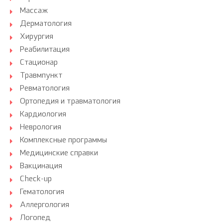
Массаж
Дерматология
Хирургия
Реабилитация
Стационар
Травмпункт
Ревматология
Ортопедия и травматология
Кардиология
Неврология
Комплексные программы
Медицинские справки
Вакцинация
Check-up
Гематология
Аллергология
Логопед