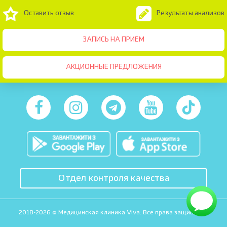
Оставить отзыв
Результаты анализов
ЗАПИСЬ НА ПРИЕМ
АКЦИОННЫЕ ПРЕДЛОЖЕНИЯ
Отдел контроля качества
2018-2026 © Медицинская клиника Viva. Все права защищены.