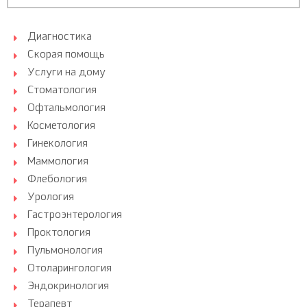
Диагностика
Скорая помощь
Услуги на дому
Стоматология
Офтальмология
Косметология
Гинекология
Маммология
Флебология
Урология
Гастроэнтерология
Проктология
Пульмонология
Отоларингология
Эндокринология
Терапевт