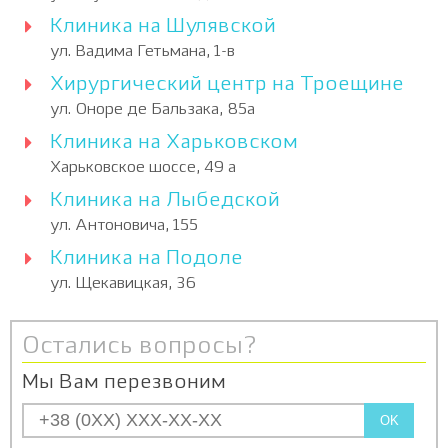
Клиника на Шулявской
ул. Вадима Гетьмана, 1-в
Хирургический центр на Троещине
ул. Оноре де Бальзака, 85а
Клиника на Харьковском
Харьковское шоссе, 49 а
Клиника на Лыбедской
ул. Антоновича, 155
Клиника на Подоле
ул. Щекавицкая, 36
Остались вопросы?
Мы Вам перезвоним
OK