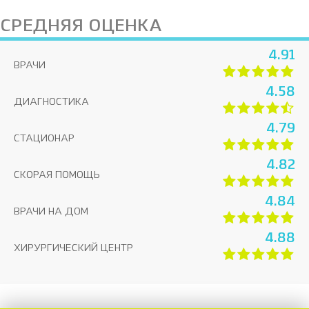
СРЕДНЯЯ ОЦЕНКА
4.91
ВРАЧИ
4.58
ДИАГНОСТИКА
4.79
СТАЦИОНАР
4.82
СКОРАЯ ПОМОЩЬ
4.84
ВРАЧИ НА ДОМ
4.88
ХИРУРГИЧЕСКИЙ ЦЕНТР