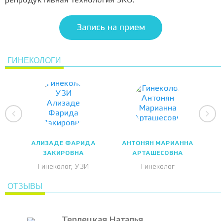
репродуктивная технология ЭКО.
Запись на прием
ГИНЕКОЛОГИ
АЛИЗАДЕ ФАРИДА
АНТОНЯН МАРИАННА
ЗАКИРОВНА
АРТАШЕСОВНА
Гинеколог, УЗИ
Гинеколог
ОТЗЫВЫ
Терлецкая Наталья