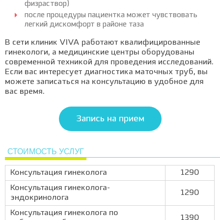
физраствор)
после процедуры пациентка может чувствовать
легкий дискомфорт в районе таза
В сети клиник VIVA работают квалифицированные
гинекологи, а медицинские центры оборудованы
современной техникой для проведения исследований.
Если вас интересует диагностика маточных труб, вы
можете записаться на консультацию в удобное для
вас время.
Запись на прием
СТОИМОСТЬ УСЛУГ
Консультация гинеколога
1290
Консультация гинеколога-
1290
эндокринолога
Консультация гинеколога по
1390