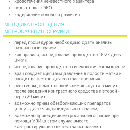
кровотечения неизвестного характера
подготовка к ЭКО
задержание полового развития
МЕТОДИКА ПРОВЕДЕНИЯ
МЕТРОСАЛЬПИНГОГРАФИИ:
перед процедурой необходимо сдать анализы,
назначенные врачом
как правило, исследования проводят на 18-23 день
цикла
исследование проводят на гинекологическом кресле
врач создает щипцами давление в полости матки и
вводит вещество для контрастирования
рентгеном делают первый снимок спустя 5 минут
после введения контрастного средства и второй –
через 20 минут
возможно прием обезболивающих препаратов
(обсуждается индивидуально с врачом)
возможно проведение метросальпингографии при
помощи УЗИ (в этом случае вместо
контрастирующего вещества используют