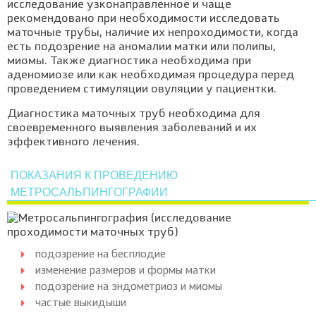
исследование узконаправленное и чаще
рекомендовано при необходимости исследовать
маточные трубы, наличие их непроходимости, когда
есть подозрение на аномалии матки или полипы,
миомы. Также диагностика необходима при
аденомиозе или как необходимая процедура перед
проведением стимуляции овуляции у пациентки.
Диагностика маточных труб необходима для
своевременного выявления заболеваний и их
эффективного лечения.
ПОКАЗАНИЯ К ПРОВЕДЕНИЮ
МЕТРОСАЛЬПИНГОГРАФИИ
подозрение на бесплодие
изменение размеров и формы матки
подозрение на эндометриоз и миомы
частые выкидыши