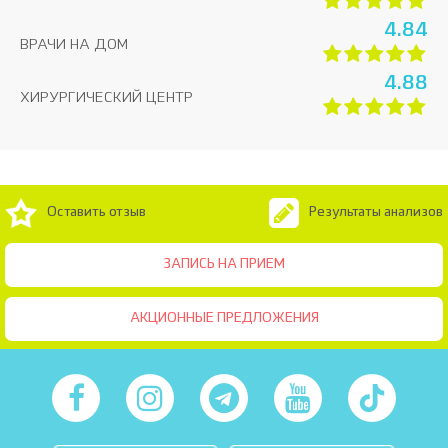
4.84
ВРАЧИ НА ДОМ
4.88
ХИРУРГИЧЕСКИЙ ЦЕНТР
Оставить отзыв
Результаты анализов
ЗАПИСЬ НА ПРИЕМ
АКЦИОННЫЕ ПРЕДЛОЖЕНИЯ