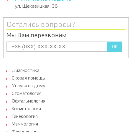
ул. Щекавицкая, 36
Остались вопросы?
Мы Вам перезвоним
OK
Диагностика
Скорая помощь
Услуги на дому
Стоматология
Офтальмология
Косметология
Гинекология
Маммология