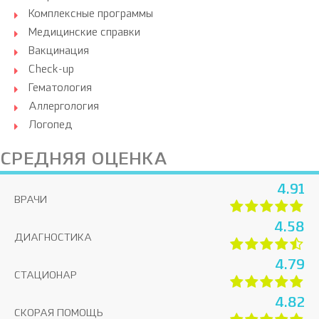
Комплексные программы
Медицинские справки
Вакцинация
Check-up
Гематология
Аллергология
Логопед
СРЕДНЯЯ ОЦЕНКА
4.91
ВРАЧИ
4.58
ДИАГНОСТИКА
4.79
СТАЦИОНАР
4.82
СКОРАЯ ПОМОЩЬ