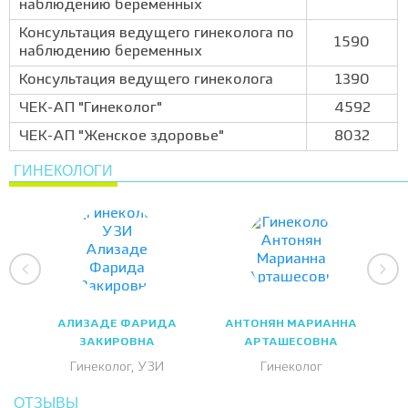
наблюдению беременных
Консультация ведущего гинеколога по
1590
наблюдению беременных
Консультация ведущего гинеколога
1390
ЧЕК-АП "Гинеколог"
4592
ЧЕК-АП "Женское здоровье"
8032
ГИНЕКОЛОГИ
АЛИЗАДЕ ФАРИДА
АНТОНЯН МАРИАННА
ЗАКИРОВНА
АРТАШЕСОВНА
Гинеколог, УЗИ
Гинеколог
ОТЗЫВЫ