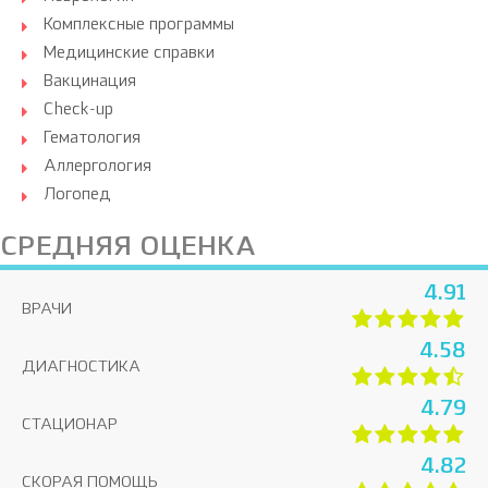
Комплексные программы
Медицинские справки
Вакцинация
Check-up
Гематология
Аллергология
Логопед
СРЕДНЯЯ ОЦЕНКА
4.91
ВРАЧИ
4.58
ДИАГНОСТИКА
4.79
СТАЦИОНАР
4.82
СКОРАЯ ПОМОЩЬ