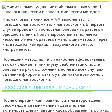
Миомэктомия в клинике VIVA выполняется с
помощью лапаротомии или лапароскопии. В первом
случае проводится полостная операция с разрезом
брюшной стенки. При лапароскопии выполняется
несколько мелких разрезов малого диаметра, а через
них вводится камера для визуального контроля
инструментов.
Последний метод является наиболее эффективным,
так как снижает к минимуму реабилитацию после
операции и риск осложнений, но не во всех случаях
удаление фиброматозных узлов матки возможно с
помощью лапароскопии.
ВОССТАНОВЛЕНИЕ ПОСЛЕ МИОМЭКТОМИИ
После операции, как правило, уже на второй день
рекомендуется минимальная двигательная
активность для активации кровообращения в органах