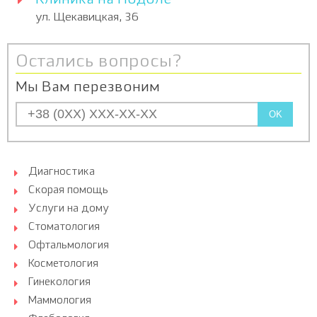
Клиника на Подоле
ул. Щекавицкая, 36
Остались вопросы?
Мы Вам перезвоним
OK
Диагностика
Скорая помощь
Услуги на дому
Стоматология
Офтальмология
Косметология
Гинекология
Маммология