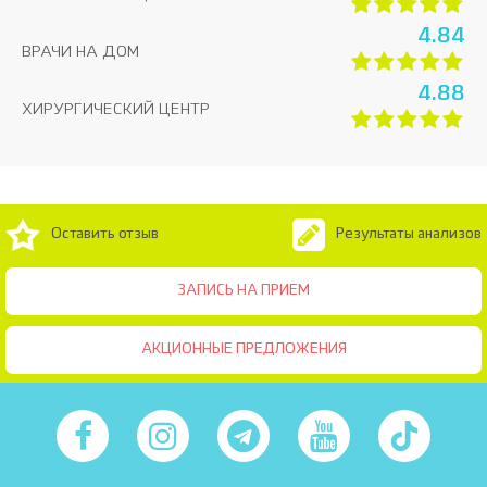
4.84
ВРАЧИ НА ДОМ
4.88
ХИРУРГИЧЕСКИЙ ЦЕНТР
Оставить отзыв
Результаты анализов
ЗАПИСЬ НА ПРИЕМ
АКЦИОННЫЕ ПРЕДЛОЖЕНИЯ