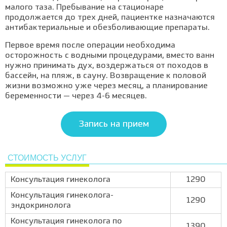
малого таза. Пребывание на стационаре
продолжается до трех дней, пациентке назначаются
антибактериальные и обезболивающие препараты.
Первое время после операции необходима
осторожность с водными процедурами, вместо ванн
нужно принимать дух, воздержаться от походов в
бассейн, на пляж, в сауну. Возвращение к половой
жизни возможно уже через месяц, а планирование
беременности — через 4-6 месяцев.
Запись на прием
СТОИМОСТЬ УСЛУГ
Консультация гинеколога
1290
Консультация гинеколога-
1290
эндокринолога
Консультация гинеколога по
1390