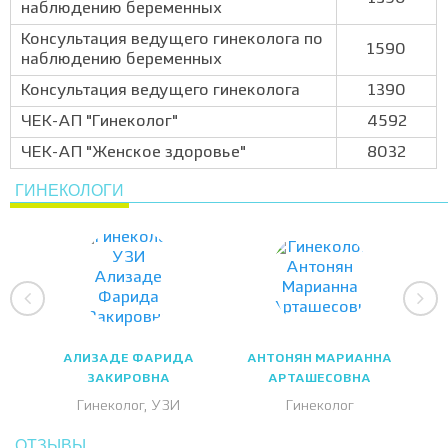
наблюдению беременных
Консультация ведущего гинеколога по
1590
наблюдению беременных
Консультация ведущего гинеколога
1390
ЧЕК-АП "Гинеколог"
4592
ЧЕК-АП "Женское здоровье"
8032
ГИНЕКОЛОГИ
АЛИЗАДЕ ФАРИДА
АНТОНЯН МАРИАННА
ЗАКИРОВНА
АРТАШЕСОВНА
Гинеколог, УЗИ
Гинеколог
ОТЗЫВЫ