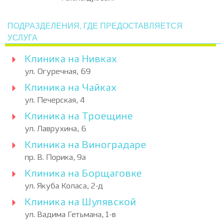
ПОДРАЗДЕЛЕНИЯ, ГДЕ ПРЕДОСТАВЛЯЕТСЯ
УСЛУГА
Клиника на Нивках
ул. Огуречная, 69
Клиника на Чайках
ул. Печерская, 4
Клиника на Троещине
ул. Лаврухина, 6
Клиника на Виноградаре
пр. В. Порика, 9а
Клиника на Борщаговке
ул. Якуба Коласа, 2-д
Клиника на Шулявской
ул. Вадима Гетьмана, 1-в