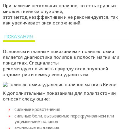
При наличии нескольких полипов, то есть крупных
множественных опухолей,
этот метод неэффективен и не рекомендуется, так
как увеличивает риск осложнений.
ПОКАЗАНИЯ
Основным и главным показанием к полипэктомии
является диагностика полипов в полости матки или
придатках. Специалисты
рекомендуют выявить природу всех опухолей
эндометрия и немедленно удалить их.
К дополнительным показаниям для полипэктомии
относят следующие:
сильные кровотечения
сильные боли, вызываемые перекручиванием или
ущемлением полипов
атипичные выделения