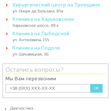
Хирургический центр на Троещине
ул. Оноре де Бальзака, 85а
Клиника на Харьковском
Харьковское шоссе, 49 а
Клиника на Лыбедской
ул. Антоновича, 155
Клиника на Подоле
ул. Щекавицкая, 36
Остались вопросы?
Мы Вам перезвоним
OK
Диагностика