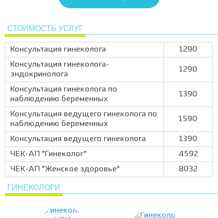
СТОИМОСТЬ УСЛУГ
Консультация гинеколога
1290
Консультация гинеколога-
1290
эндокринолога
Консультация гинеколога по
1390
наблюдению беременных
Консультация ведущего гинеколога по
1590
наблюдению беременных
Консультация ведущего гинеколога
1390
ЧЕК-АП "Гинеколог"
4592
ЧЕК-АП "Женское здоровье"
8032
ГИНЕКОЛОГИ