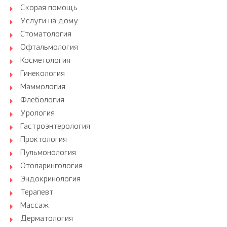
Скорая помощь
Услуги на дому
Стоматология
Офтальмология
Косметология
Гинекология
Маммология
Флебология
Урология
Гастроэнтерология
Проктология
Пульмонология
Отоларингология
Эндокринология
Терапевт
Массаж
Дерматология