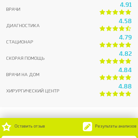
4.91
ВРАЧИ
4.58
ДИАГНОСТИКА
4.79
СТАЦИОНАР
4.82
СКОРАЯ ПОМОЩЬ
4.84
ВРАЧИ НА ДОМ
4.88
ХИРУРГИЧЕСКИЙ ЦЕНТР
Оставить отзыв
Результаты анализов