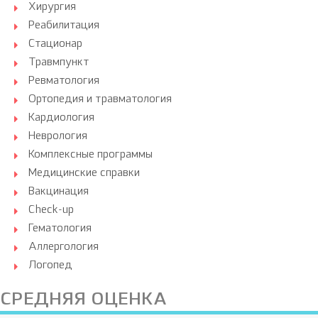
Хирургия
Реабилитация
Стационар
Травмпункт
Ревматология
Ортопедия и травматология
Кардиология
Неврология
Комплексные программы
Медицинские справки
Вакцинация
Check-up
Гематология
Аллергология
Логопед
СРЕДНЯЯ ОЦЕНКА