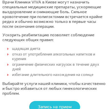
Врачи Клиники VIVA в Киеве могут назначить
специальные медицинские препараты, ускоряющие
выздоровление и снимающие боль. Сильное
кровотечение при полипэктомии встречается крайне
редко и обычно возможно только в первые часы
после окончания операции.
Ускорить реабилитацию позволяет соблюдение
следующих общих правил:
щадящая диета
отказ от употребления алкогольных напитков и
курения
ограничение физических нагрузок в течение двух
дней
избегание длительного нахождения на солнце
Выбирайте услуги нашей клиники, чтобы качественно
и быстро избавиться от любых гинекологических
проблем.
Запись на прием