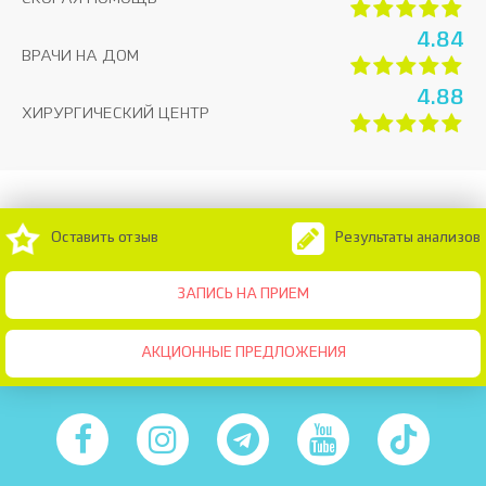
4.84
ВРАЧИ НА ДОМ
4.88
ХИРУРГИЧЕСКИЙ ЦЕНТР
Оставить отзыв
Результаты анализов
ЗАПИСЬ НА ПРИЕМ
АКЦИОННЫЕ ПРЕДЛОЖЕНИЯ