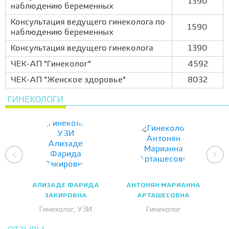
1390
наблюдению беременных
Консультация ведущего гинеколога по
1590
наблюдению беременных
Консультация ведущего гинеколога
1390
ЧЕК-АП "Гинеколог"
4592
ЧЕК-АП "Женское здоровье"
8032
ГИНЕКОЛОГИ
АЛИЗАДЕ ФАРИДА
АНТОНЯН МАРИАННА
ЗАКИРОВНА
АРТАШЕСОВНА
Гинеколог, УЗИ
Гинеколог