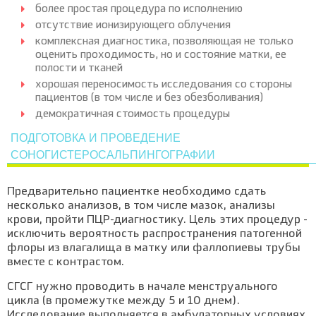
более простая процедура по исполнению
отсутствие ионизирующего облучения
комплексная диагностика, позволяющая не только
оценить проходимость, но и состояние матки, ее
полости и тканей
хорошая переносимость исследования со стороны
пациентов (в том числе и без обезболивания)
демократичная стоимость процедуры
ПОДГОТОВКА И ПРОВЕДЕНИЕ
СОНОГИСТЕРОСАЛЬПИНГОГРАФИИ
Предварительно пациентке необходимо сдать
несколько анализов, в том числе мазок, анализы
крови, пройти ПЦР-диагностику. Цель этих процедур -
исключить вероятность распространения патогенной
флоры из влагалища в матку или фаллопиевы трубы
вместе с контрастом.
СГСГ нужно проводить в начале менструального
цикла (в промежутке между 5 и 10 днем).
Исследование выполняется в амбулаторных условиях,