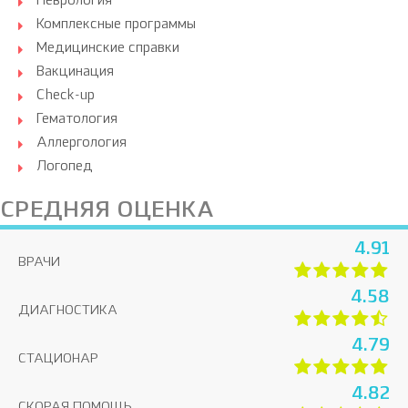
Неврология
Комплексные программы
Медицинские справки
Вакцинация
Check-up
Гематология
Аллергология
Логопед
СРЕДНЯЯ ОЦЕНКА
4.91
ВРАЧИ
4.58
ДИАГНОСТИКА
4.79
СТАЦИОНАР
4.82
СКОРАЯ ПОМОЩЬ