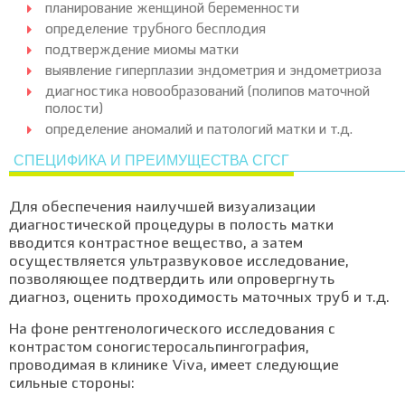
планирование женщиной беременности
определение трубного бесплодия
подтверждение миомы матки
выявление гиперплазии эндометрия и эндометриоза
диагностика новообразований (полипов маточной
полости)
определение аномалий и патологий матки и т.д.
СПЕЦИФИКА И ПРЕИМУЩЕСТВА СГСГ
Для обеспечения наилучшей визуализации
диагностической процедуры в полость матки
вводится контрастное вещество, а затем
осуществляется ультразвуковое исследование,
позволяющее подтвердить или опровергнуть
диагноз, оценить проходимость маточных труб и т.д.
На фоне рентгенологического исследования с
контрастом соногистеросальпингография,
проводимая в клинике Viva, имеет следующие
сильные стороны: