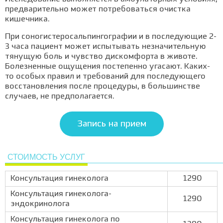
предварительно может потребоваться очистка
кишечника.
При соногистеросальпингографии и в последующие 2-
3 часа пациент может испытывать незначительную
тянущую боль и чувство дискомфорта в животе.
Болезненные ощущения постепенно угасают. Каких-
то особых правил и требований для последующего
восстановления после процедуры, в большинстве
случаев, не предполагается.
Запись на прием
СТОИМОСТЬ УСЛУГ
Консультация гинеколога
1290
Консультация гинеколога-
1290
эндокринолога
Консультация гинеколога по