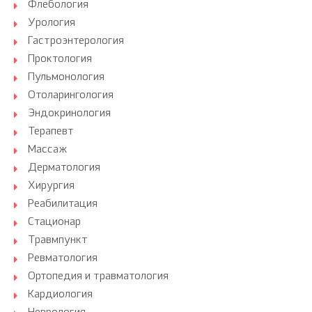
Флебология
Урология
Гастроэнтерология
Проктология
Пульмонология
Отоларингология
Эндокринология
Терапевт
Массаж
Дерматология
Хирургия
Реабилитация
Стационар
Травмпункт
Ревматология
Ортопедия и травматология
Кардиология