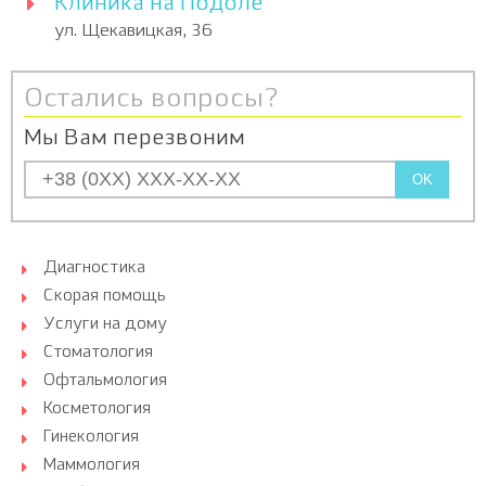
Клиника на Подоле
ул. Щекавицкая, 36
Остались вопросы?
Мы Вам перезвоним
OK
Диагностика
Скорая помощь
Услуги на дому
Стоматология
Офтальмология
Косметология
Гинекология
Маммология