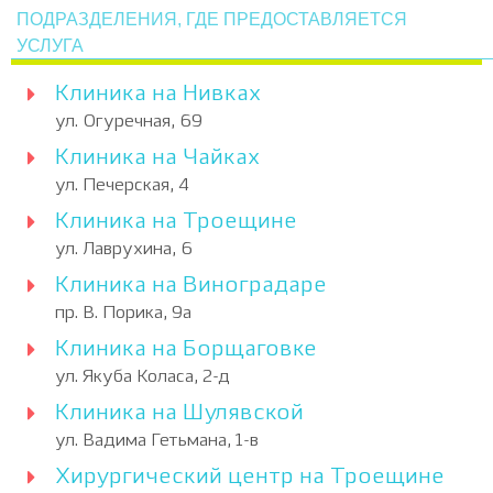
ПОДРАЗДЕЛЕНИЯ, ГДЕ ПРЕДОСТАВЛЯЕТСЯ
УСЛУГА
Клиника на Нивках
ул. Огуречная, 69
Клиника на Чайках
ул. Печерская, 4
Клиника на Троещине
ул. Лаврухина, 6
Клиника на Виноградаре
пр. В. Порика, 9а
Клиника на Борщаговке
ул. Якуба Коласа, 2-д
Клиника на Шулявской
ул. Вадима Гетьмана, 1-в
Хирургический центр на Троещине