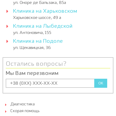
ул. Оноре де Бальзака, 85а
Клиника на Харьковском
Харьковское шоссе, 49 а
Клиника на Лыбедской
ул. Антоновича, 155
Клиника на Подоле
ул. Щекавицкая, 36
Остались вопросы?
Мы Вам перезвоним
OK
Диагностика
Скорая помощь