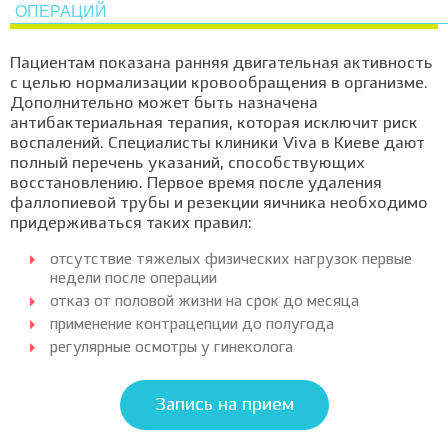
ОПЕРАЦИЙ
Пациентам показана ранняя двигательная активность
с целью нормализации кровообращения в организме.
Дополнительно может быть назначена
антибактериальная терапия, которая исключит риск
воспалений. Специалисты клиники Viva в Киеве дают
полный перечень указаний, способствующих
восстановлению. Первое время после удаления
фаллопиевой трубы и резекции яичника необходимо
придерживаться таких правил:
отсутствие тяжелых физических нагрузок первые
недели после операции
отказ от половой жизни на срок до месяца
применение контрацепции до полугода
регулярные осмотры у гинеколога
Запись на прием