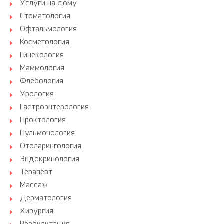
Услуги на дому
Стоматология
Офтальмология
Косметология
Гинекология
Маммология
Флебология
Урология
Гастроэнтерология
Проктология
Пульмонология
Отоларингология
Эндокринология
Терапевт
Массаж
Дерматология
Хирургия