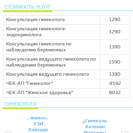
СТОИМОСТЬ УСЛУГ
Консультация гинеколога
1290
Консультация гинеколога-
1290
эндокринолога
Консультация гинеколога по
1390
наблюдению беременных
Консультация ведущего гинеколога по
1590
наблюдению беременных
Консультация ведущего гинеколога
1390
ЧЕК-АП "Гинеколог"
4592
ЧЕК-АП "Женское здоровье"
8032
ГИНЕКОЛОГИ