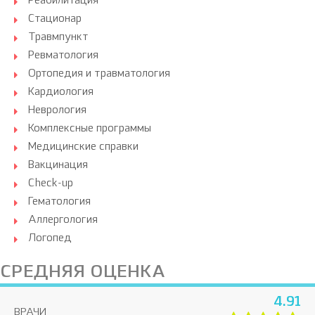
Реабилитация
Стационар
Травмпункт
Ревматология
Ортопедия и травматология
Кардиология
Неврология
Комплексные программы
Медицинские справки
Вакцинация
Check-up
Гематология
Аллергология
Логопед
СРЕДНЯЯ ОЦЕНКА
4.91
ВРАЧИ