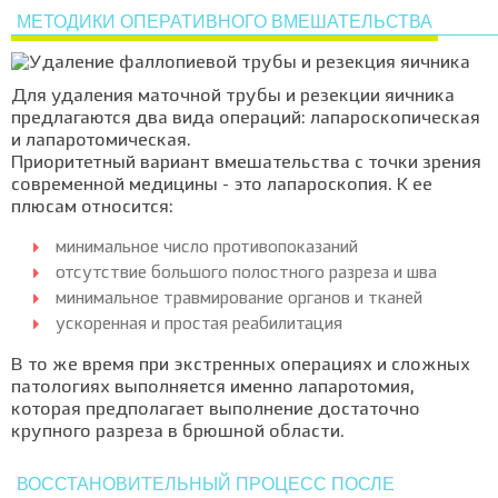
МЕТОДИКИ ОПЕРАТИВНОГО ВМЕШАТЕЛЬСТВА
Для удаления маточной трубы и резекции яичника
предлагаются два вида операций: лапароскопическая
и лапаротомическая.
Приоритетный вариант вмешательства с точки зрения
современной медицины - это лапароскопия. К ее
плюсам относится:
минимальное число противопоказаний
отсутствие большого полостного разреза и шва
минимальное травмирование органов и тканей
ускоренная и простая реабилитация
В то же время при экстренных операциях и сложных
патологиях выполняется именно лапаротомия,
которая предполагает выполнение достаточно
крупного разреза в брюшной области.
ВОССТАНОВИТЕЛЬНЫЙ ПРОЦЕСС ПОСЛЕ