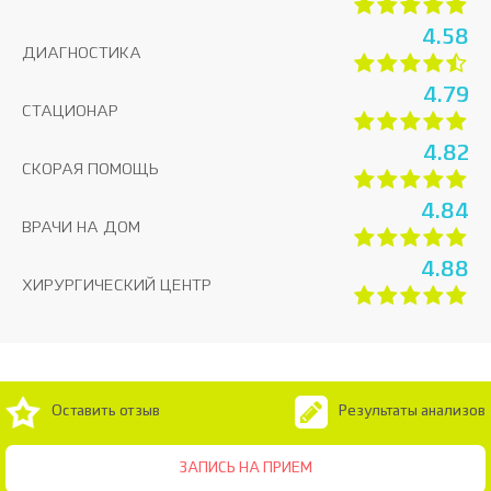
4.58
ДИАГНОСТИКА
4.79
СТАЦИОНАР
4.82
СКОРАЯ ПОМОЩЬ
4.84
ВРАЧИ НА ДОМ
4.88
ХИРУРГИЧЕСКИЙ ЦЕНТР
Оставить отзыв
Результаты анализов
ЗАПИСЬ НА ПРИЕМ