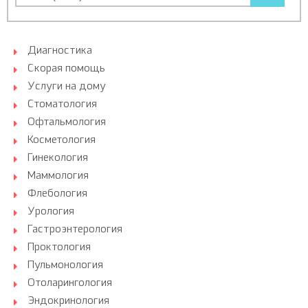
Диагностика
Скорая помощь
Услуги на дому
Стоматология
Офтальмология
Косметология
Гинекология
Маммология
Флебология
Урология
Гастроэнтерология
Проктология
Пульмонология
Отоларингология
Эндокринология