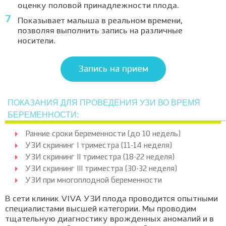
оценку половой принадлежности плода.
Показывает малыша в реальном времени,
позволяя выполнить запись на различные
носители.
Запись на прием
ПОКАЗАНИЯ ДЛЯ ПРОВЕДЕНИЯ УЗИ ВО ВРЕМЯ
БЕРЕМЕННОСТИ:
Ранние сроки беременности (до 10 недель)
УЗИ скрининг I триместра (11-14 неделя)
УЗИ скрининг II триместра (18-22 неделя)
УЗИ скрининг III триместра (30-32 неделя)
УЗИ при многоплодной беременности
В сети клиник VIVA УЗИ плода проводится опытными
специалистами высшей категории. Мы проводим
тщательную диагностику врожденных аномалий и в