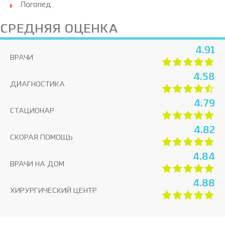
Логопед
СРЕДНЯЯ ОЦЕНКА
4.91
ВРАЧИ
4.58
ДИАГНОСТИКА
4.79
СТАЦИОНАР
4.82
СКОРАЯ ПОМОЩЬ
4.84
ВРАЧИ НА ДОМ
4.88
ХИРУРГИЧЕСКИЙ ЦЕНТР