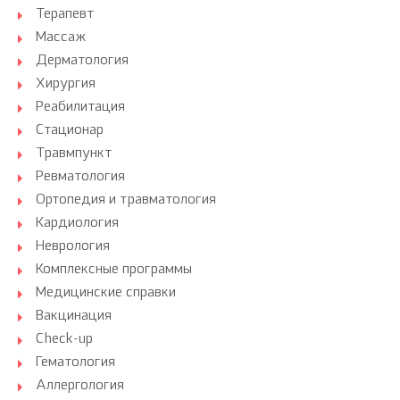
Терапевт
Массаж
Дерматология
Хирургия
Реабилитация
Стационар
Травмпункт
Ревматология
Ортопедия и травматология
Кардиология
Неврология
Комплексные программы
Медицинские справки
Вакцинация
Check-up
Гематология
Аллергология