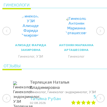
ГИНЕКОЛОГИ
АЛИЗАДЕ ФАРИДА
АНТОНЯН МАРИАННА
ЗАКИРОВНА
АРТАШЕСОВНА
Гинеколог, УЗИ
Гинеколог
ОТЗЫВЫ
Терлецкая Наталья
Владимировна
Гинеколог, Гинеколог-эндокринолог, УЗИ
5
Татьяна Рубан
02.08.2026