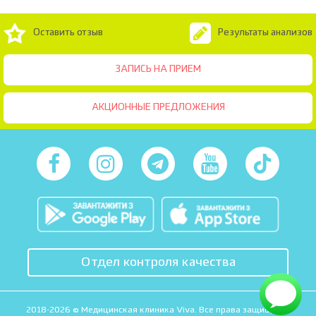
Оставить отзыв
Результаты анализов
ЗАПИСЬ НА ПРИЕМ
АКЦИОННЫЕ ПРЕДЛОЖЕНИЯ
Отдел контроля качества
2018-2026 © Медицинская клиника Viva. Все права защищены.