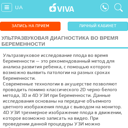
UA
ЗАПИСЬ НА ПРИЕМ
ЛИЧНЫЙ КАБИНЕТ
УЛЬТРАЗВУКОВАЯ ДИАГНОСТИКА ВО ВРЕМЯ
БЕРЕМЕННОСТИ
Ультразвуковое исследование плода во время
беременности — это рекомендованный метод для
анализа развития ребенка, с помощью которого
возможно выявить патологии на разных сроках
беременности.
Современные технологии в акушерстве позволяют
проводить помимо классического 2D черно-белого
метода, 3D и 4D УЗИ при беременности. Данные
исследования основаны на передаче объемного
цветного изображения плода с выводом на монитор.
4D УЗИ трехмерное изображение плода в движении,
которое возможно записать на видео. При
проведении данной процедуры УЗИ можно