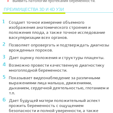
выявить патологии протекания беременности.
ПРЕИМУЩЕСТВА 3D И 4D УЗИ
Создает точное измерение объемного
изображения анатомического строения и
положения плода, а также точное исследование
васкуляризации всех органов.
Позволяет опровергать и подтверждать диагнозы
врожденных пороков.
Дает оценку положения и структуры плаценты.
Возможно провести качественную диагностику
многоплодной беременности.
Показывает видеонаблюдение за различными
выражениями лица малыша, движениями,
дыханием, сердечной деятельностью, глотанием и
т.п.
Дает будущей матери положительный аспект
прожить беременность с ощущением
безопасности и полной уверенности, а также