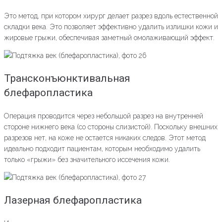
Это метод, при котором хирург делает разрез вдоль естественной
складки века. Это позволяет эффективно удалить излишки кожи и
жировые грыжи, обеспечивая заметный омолаживающий эффект.
Трансконъюнктивальная
блефаропластика
Операция проводится через небольшой разрез на внутренней
стороне нижнего века (со стороны слизистой). Поскольку внешних
разрезов нет, на коже не остается никаких следов. Этот метод
идеально подходит пациентам, которым необходимо удалить
только «грыжи» без значительного иссечения кожи.
Лазерная блефаропластика