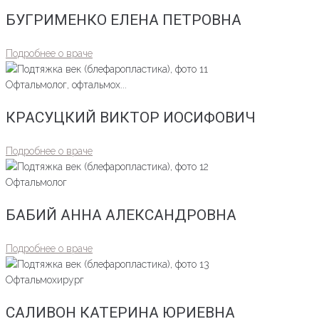
БУГРИМЕНКО ЕЛЕНА ПЕТРОВНА
Подробнее о враче
Офтальмолог, офтальмох...
КРАСУЦКИЙ ВИКТОР ИОСИФОВИЧ
Подробнее о враче
Офтальмолог
БАБИЙ АННА АЛЕКСАНДРОВНА
Подробнее о враче
Офтальмохирург
САЛИВОН КАТЕРИНА ЮРИЕВНА