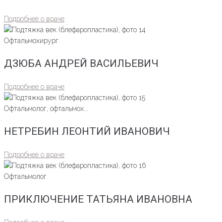
Подробнее о враче
Офтальмохирург
ДЗЮБА АНДРЕЙ ВАСИЛЬЕВИЧ
Подробнее о враче
Офтальмолог, офтальмох...
НЕТРЕБИН ЛЕОНТИЙ ИВАНОВИЧ
Подробнее о враче
Офтальмолог
ПРИКЛЮЧЕНИЕ ТАТЬЯНА ИВАНОВНА