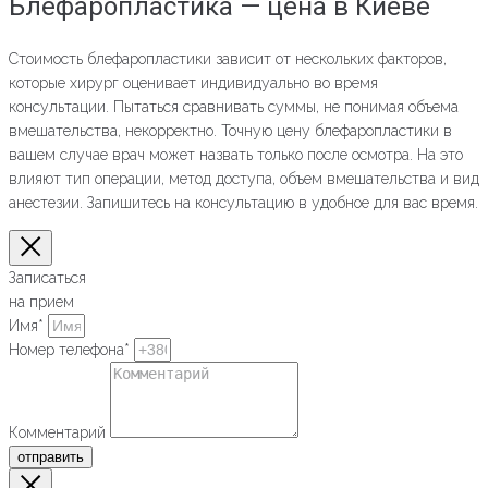
Блефаропластика — цена в Киеве
Стоимость блефаропластики зависит от нескольких факторов,
которые хирург оценивает индивидуально во время
консультации. Пытаться сравнивать суммы, не понимая объема
вмешательства, некорректно. Точную цену блефаропластики в
вашем случае врач может назвать только после осмотра. На это
влияют тип операции, метод доступа, объем вмешательства и вид
анестезии. Запишитесь на консультацию в удобное для вас время.
Записаться
на прием
Имя*
Номер телефона*
Комментарий
отправить