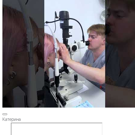
Катерина