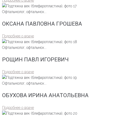
Подробнее о враче
Офтальмолог, офтальмох...
ОКСАНА ПАВЛОВНА ГРОШЕВА
Подробнее о враче
Офтальмолог, офтальмох...
РОЩИН ПАВЛ ИГОРЕВИЧ
Подробнее о враче
Офтальмолог, офтальмох...
ОБУХОВА ИРИНА АНАТОЛЬЕВНА
Подробнее о враче