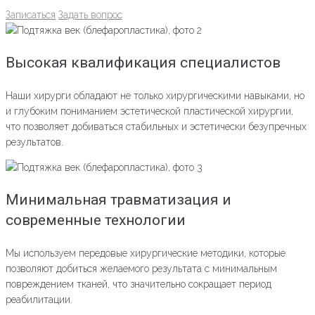
Записаться
Задать вопрос
Высокая квалификация специалистов
Наши хирурги обладают не только хирургическими навыками, но
и глубоким пониманием эстетической пластической хирургии,
что позволяет добиваться стабильных и эстетически безупречных
результатов.
Минимальная травматизация и
современные технологии
Мы используем передовые хирургические методики, которые
позволяют добиться желаемого результата с минимальным
повреждением тканей, что значительно сокращает период
реабилитации.