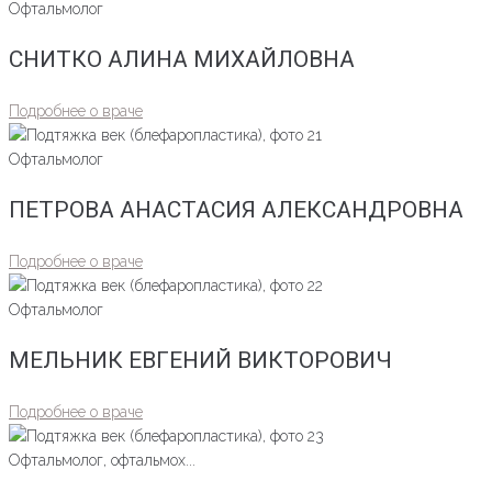
Офтальмолог
СНИТКО АЛИНА МИХАЙЛОВНА
Подробнее о враче
Офтальмолог
ПЕТРОВА АНАСТАСИЯ АЛЕКСАНДРОВНА
Подробнее о враче
Офтальмолог
МЕЛЬНИК ЕВГЕНИЙ ВИКТОРОВИЧ
Подробнее о враче
Офтальмолог, офтальмох...