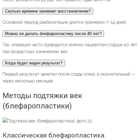
Сколько времени занимает восстановление?
Основной период реабилитации длится примерно 7–14 дней.
Можно ли делать блефаропластику после 40 лет?
Так, операция часто проводится именно пациентам старше 40 лет
при возрастных изменениях век.
Когда будет виден результат?
Первый результат заметен после спада отека, а окончательный —
через несколько месяцев.
Методы подтяжки век
(блефаропластики)
Классическая блефаропластика