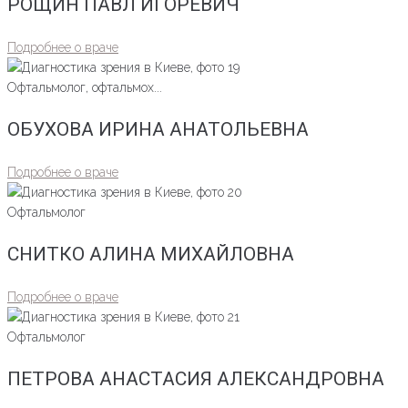
РОЩИН ПАВЛ ИГОРЕВИЧ
Подробнее о враче
Офтальмолог, офтальмох...
ОБУХОВА ИРИНА АНАТОЛЬЕВНА
Подробнее о враче
Офтальмолог
СНИТКО АЛИНА МИХАЙЛОВНА
Подробнее о враче
Офтальмолог
ПЕТРОВА АНАСТАСИЯ АЛЕКСАНДРОВНА