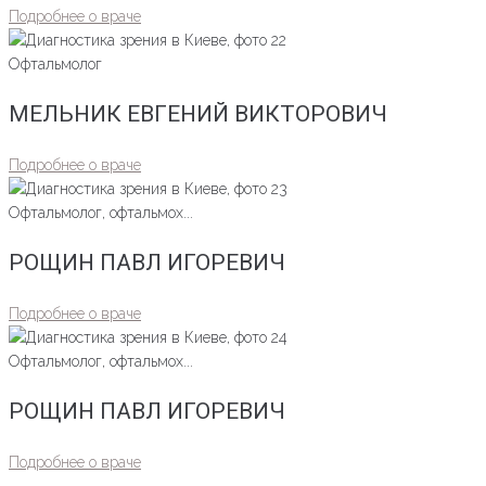
Подробнее о враче
Офтальмолог
МЕЛЬНИК ЕВГЕНИЙ ВИКТОРОВИЧ
Подробнее о враче
Офтальмолог, офтальмох...
РОЩИН ПАВЛ ИГОРЕВИЧ
Подробнее о враче
Офтальмолог, офтальмох...
РОЩИН ПАВЛ ИГОРЕВИЧ
Подробнее о враче