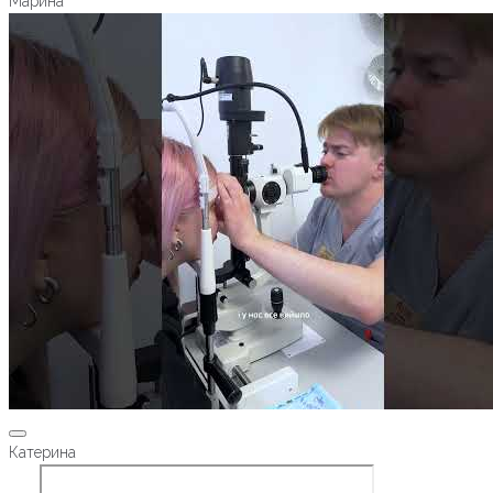
Марина
Катерина