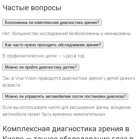
Частые вопросы
Болезненна ли комплексная диагностика зрения?
Нет, большинство исследований безболезненны и неинвазивны.
Как часто нужно проходить обследование зрения?
В профилактических целях — 1 раз в год.
Можно ли пройти диагностику детям?
Так, в Viva Vision проводится диагностика зрения у детей разного
возраста.
Можно ли управлять автомобилем после постановки диагноза?
Если вы использовали капли для расширения зрачка, вождение
автомобиля может быть временно нежелательным.
Комплексная диагностика зрения в