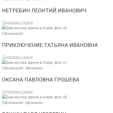
НЕТРЕБИН ЛЕОНТИЙ ИВАНОВИЧ
Подробнее о враче
Офтальмолог
ПРИКЛЮЧЕНИЕ ТАТЬЯНА ИВАНОВНА
Подробнее о враче
Офтальмолог, офтальмох...
ОКСАНА ПАВЛОВНА ГРОШЕВА
Подробнее о враче
Офтальмолог, офтальмох...