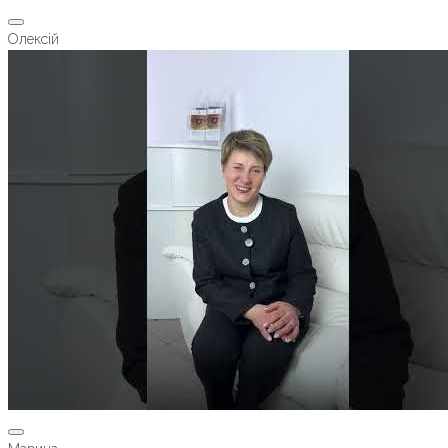
Олексій