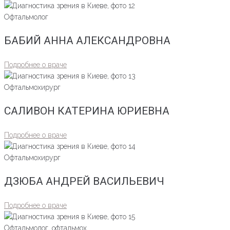
Офтальмолог
БАБИЙ АННА АЛЕКСАНДРОВНА
Подробнее о враче
Офтальмохирург
САЛИВОН КАТЕРИНА ЮРИЕВНА
Подробнее о враче
Офтальмохирург
ДЗЮБА АНДРЕЙ ВАСИЛЬЕВИЧ
Подробнее о враче
Офтальмолог, офтальмох...