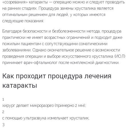
«созревания» катаракты — операцию можно и следует проводить
на ранних стадиях. Процедура замены хрусталика является
оптимальным решением для людей, у которых имеются
следующие показания:
Благодаря безопасности и безболезненности метода, процедура
практически не имеет возрастных ограничений и подходит даже
пожилым пациентам с сопутствующими соматическими
заболеваниями. Однако окончательное решение о возможности
проведения операции и выборе искусственного хрусталика (ИОЛ)
принимает врач-офтальмолог после комплексной диагностики.
Как проходит процедура лечения
катаракты
1
хирург делает микроразрез (примерно 2 мм);
2
с помощью ультразвука измельчает хрусталик;
3