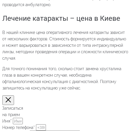
проводится амбулаторно.
Лечение катаракты – цена в Киеве
В нашей клинике цена оперативного лечения катаракты зависит
от нескольких факторов. Стоимость формируется индивидуально
и может варьироваться в зависимости от типа интраокулярной
линзы, методики проведения операции и сложности клинического
случая.
Для точного понимания того, сколько стоит замена хрусталика
глаза в вашем конкретном случае, необходима
офтальмологическая консультация с диагностикой. Поэтому
запишитесь на консультацию уже сейчас.
Записаться
на прием
Имя*
Номер телефона*