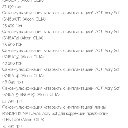
(SA60AT) (Alcon, США)
27 190 грн
Факоэмульсификация катаракты с имплантацией ИОЛ Acry Sof
(SN60WF) (Alcon, США)
35 490 грн
Факоэмульсификация катаракты с имплантацией ИОЛ Acry Sof
(SN6AT2) (Alcon, США)
35 890 грн
Факоэмульсификация катаракты с имплантацией ИОЛ Acry Sof
(SN6AT3) (Alcon, США)
40 290 грн
Факоэмульсификация катаракты с имплантацией ИОЛ Acry Sof
(SN6AT4) (Alcon, США)
46 890 грн
Факоэмульсификация катаракты с имплантацией ИОЛ Acry Sof
(SN6AT5-SN6AT9) (Alcon, США)
53 790 грн
Факоэмульсификация катаракты с имплантацией линзы
PANOPTIX NATURAL Acry Sof для коррекции пресбиопии
(TFNT00) (Alcon, США)
72 390 грн