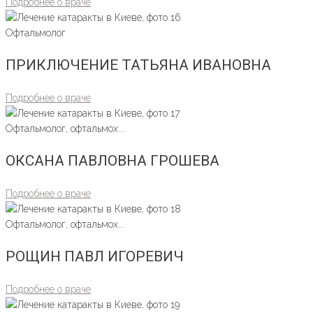
Подробнее о враче
Офтальмолог
ПРИКЛЮЧЕНИЕ ТАТЬЯНА ИВАНОВНА
Подробнее о враче
Офтальмолог, офтальмох...
ОКСАНА ПАВЛОВНА ГРОШЕВА
Подробнее о враче
Офтальмолог, офтальмох...
РОЩИН ПАВЛ ИГОРЕВИЧ
Подробнее о враче