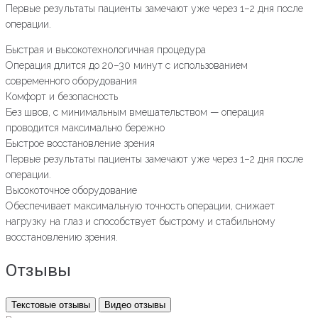
Первые результаты пациенты замечают уже через 1–2 дня после
операции.
Быстрая и высокотехнологичная процедура
Операция длится до 20–30 минут с использованием
современного оборудования
Комфорт и безопасность
Без швов, с минимальным вмешательством — операция
проводится максимально бережно
Быстрое восстановление зрения
Первые результаты пациенты замечают уже через 1–2 дня после
операции.
Высокоточное оборудование
Обеспечивает максимальную точность операции, снижает
нагрузку на глаз и способствует быстрому и стабильному
восстановлению зрения.
Отзывы
Текстовые отзывы
Видео отзывы