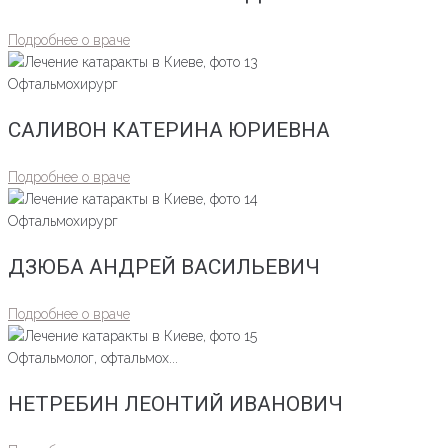
Подробнее о враче
Офтальмохирург
САЛИВОН КАТЕРИНА ЮРИЕВНА
Подробнее о враче
Офтальмохирург
ДЗЮБА АНДРЕЙ ВАСИЛЬЕВИЧ
Подробнее о враче
Офтальмолог, офтальмох...
НЕТРЕБИН ЛЕОНТИЙ ИВАНОВИЧ