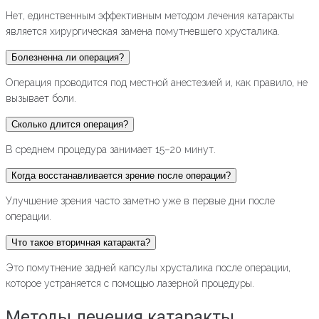
Нет, единственным эффективным методом лечения катаракты
является хирургическая замена помутневшего хрусталика.
Болезненна ли операция?
Операция проводится под местной анестезией и, как правило, не
вызывает боли.
Сколько длится операция?
В среднем процедура занимает 15–20 минут.
Когда восстанавливается зрение после операции?
Улучшение зрения часто заметно уже в первые дни после
операции.
Что такое вторичная катаракта?
Это помутнение задней капсулы хрусталика после операции,
которое устраняется с помощью лазерной процедуры.
Методы лечения катаракты