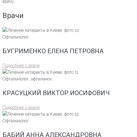
врачу.
Врачи
Офтальмолог
БУГРИМЕНКО ЕЛЕНА ПЕТРОВНА
Подробнее о враче
Офтальмолог, офтальмох...
КРАСУЦКИЙ ВИКТОР ИОСИФОВИЧ
Подробнее о враче
Офтальмолог
БАБИЙ АННА АЛЕКСАНДРОВНА