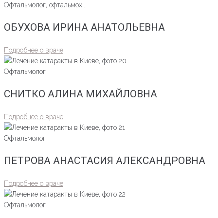
Офтальмолог, офтальмох...
ОБУХОВА ИРИНА АНАТОЛЬЕВНА
Подробнее о враче
Офтальмолог
СНИТКО АЛИНА МИХАЙЛОВНА
Подробнее о враче
Офтальмолог
ПЕТРОВА АНАСТАСИЯ АЛЕКСАНДРОВНА
Подробнее о враче
Офтальмолог