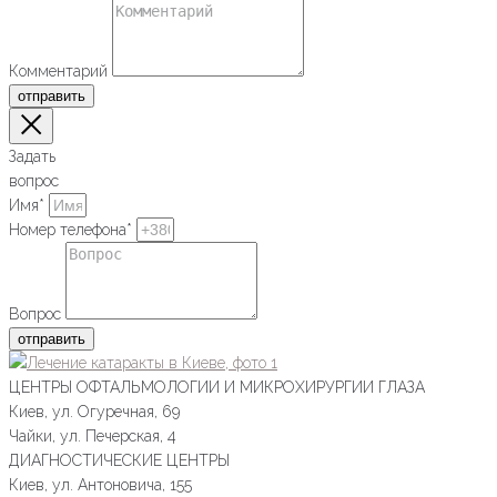
Комментарий
отправить
Задать
вопрос
Имя*
Номер телефона*
Вопрос
отправить
ЦЕНТРЫ ОФТАЛЬМОЛОГИИ И МИКРОХИРУРГИИ ГЛАЗА
Киев, ул. Огуречная, 69
Чайки, ул. Печерская, 4
ДИАГНОСТИЧЕСКИЕ ЦЕНТРЫ
Киев, ул. Антоновича, 155