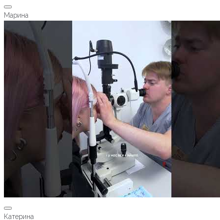
Марина
Катерина