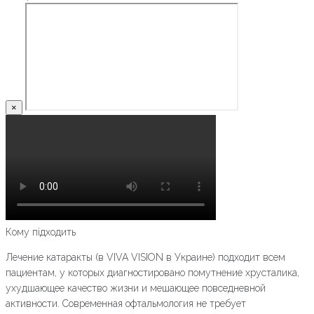
×
Кому підходить
Лечение катаракты (в VIVA VISION в Украине) подходит всем
пациентам, у которых диагностировано помутнение хрусталика,
ухудшающее качество жизни и мешающее повседневной
активности. Современная офтальмология не требует