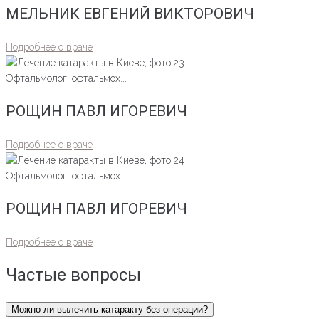
МЕЛЬНИК ЕВГЕНИЙ ВИКТОРОВИЧ
Подробнее о враче
Офтальмолог, офтальмох...
РОЩИН ПАВЛ ИГОРЕВИЧ
Подробнее о враче
Офтальмолог, офтальмох...
РОЩИН ПАВЛ ИГОРЕВИЧ
Подробнее о враче
Частые вопросы
Можно ли вылечить катаракту без операции?