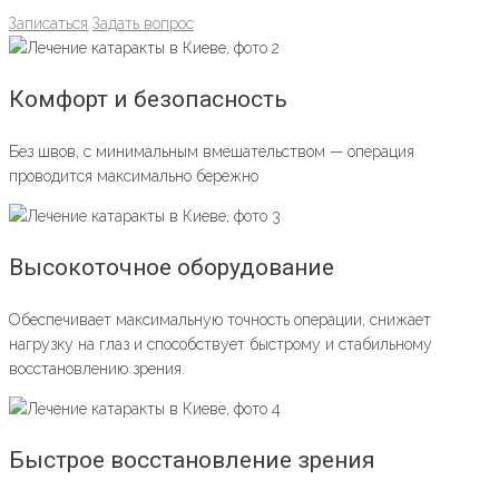
Записаться
Задать вопрос
Комфорт и безопасность
Без швов, с минимальным вмешательством — операция
проводится максимально бережно
Высокоточное оборудование
Обеспечивает максимальную точность операции, снижает
нагрузку на глаз и способствует быстрому и стабильному
восстановлению зрения.
Быстрое восстановление зрения