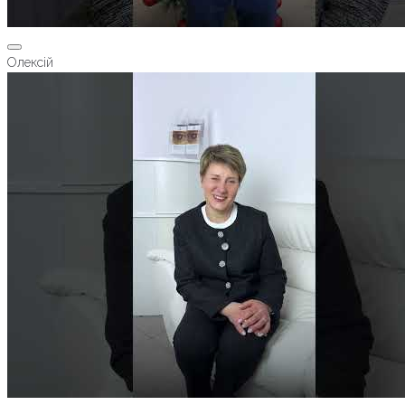
Олексій