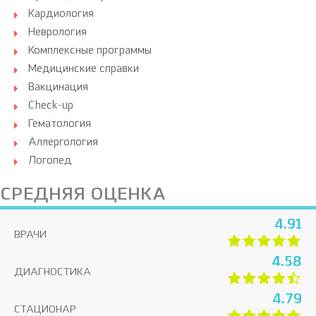
Кардиология
Неврология
Комплексные программы
Медицинские справки
Вакцинация
Check-up
Гематология
Аллергология
Логопед
СРЕДНЯЯ ОЦЕНКА
4.91
ВРАЧИ
4.58
ДИАГНОСТИКА
4.79
СТАЦИОНАР