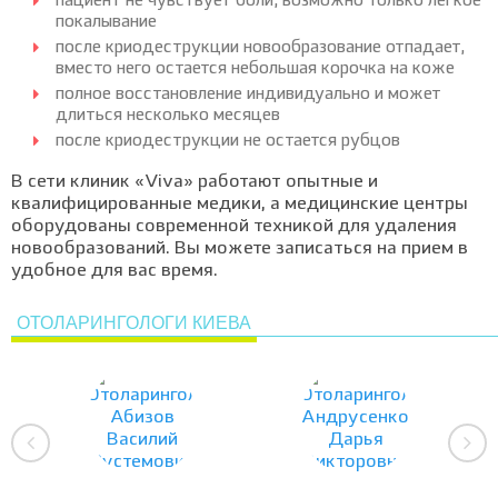
пациент не чувствует боли, возможно только легкое
покалывание
после криодеструкции новообразование отпадает,
вместо него остается небольшая корочка на коже
полное восстановление индивидуально и может
длиться несколько месяцев
после криодеструкции не остается рубцов
В сети клиник «Viva» работают опытные и
квалифицированные медики, а медицинские центры
оборудованы современной техникой для удаления
новообразований. Вы можете записаться на прием в
удобное для вас время.
ОТОЛАРИНГОЛОГИ КИЕВА