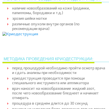
наличие новообразований на коже (родинки,
папилломы, бородавки и т.д.)
эрозия шейки матки
различные опухоли внутри органов (по
рекомендации врача)
МЕТОДИКА ПРОВЕДЕНИЯ КРИОДЕСТРУКЦИИ:
перед процедурой необходимо пройти осмотр врача
и сдать анализы при необходимости
криодеструкция проводится при помощи
специального инструмента или аппликатора
врач наносит на новообразование жидкий азот,
после чего новообразование бледнеет и начинает
отмирать
процедура в среднем длится до 30 секунд