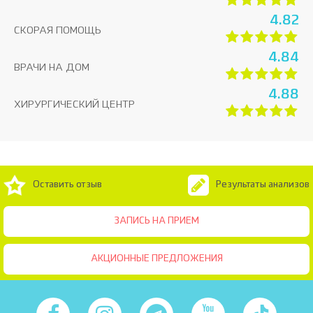
4.82
СКОРАЯ ПОМОЩЬ
4.84
ВРАЧИ НА ДОМ
4.88
ХИРУРГИЧЕСКИЙ ЦЕНТР
Оставить отзыв
Результаты анализов
ЗАПИСЬ НА ПРИЕМ
АКЦИОННЫЕ ПРЕДЛОЖЕНИЯ