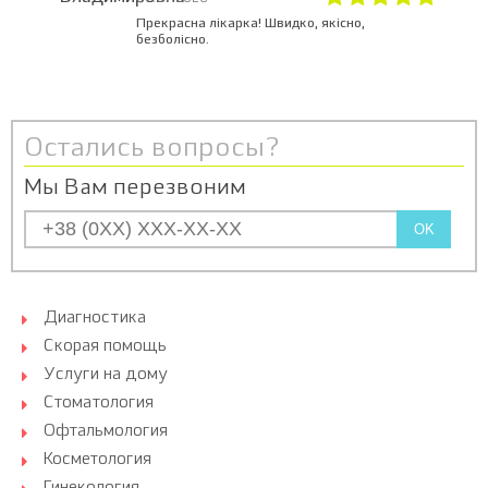
Прекрасна лікарка! Швидко, якісно,
безболісно.
Остались вопросы?
Мы Вам перезвоним
OK
Диагностика
Скорая помощь
Услуги на дому
Стоматология
Офтальмология
Косметология