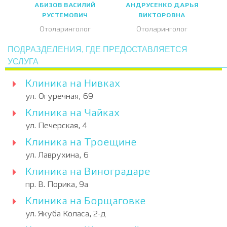
АБИЗОВ ВАСИЛИЙ
АНДРУСЕНКО ДАРЬЯ
РУСТЕМОВИЧ
ВИКТОРОВНА
Отоларинголог
Отоларинголог
ПОДРАЗДЕЛЕНИЯ, ГДЕ ПРЕДОСТАВЛЯЕТСЯ
УСЛУГА
Клиника на Нивках
ул. Огуречная, 69
Клиника на Чайках
ул. Печерская, 4
Клиника на Троещине
ул. Лаврухина, 6
Клиника на Виноградаре
пр. В. Порика, 9а
Клиника на Борщаговке
ул. Якуба Коласа, 2-д