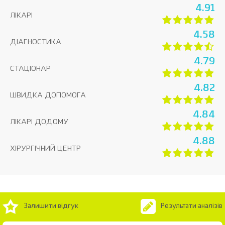
4.91
ЛІКАРІ
4.58
ДІАГНОСТИКА
4.79
СТАЦІОНАР
4.82
ШВИДКА ДОПОМОГА
4.84
ЛІКАРІ ДОДОМУ
4.88
ХІРУРГІЧНИЙ ЦЕНТР
Залишити відгук
Результати аналізів