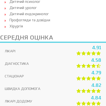
Дитячий психолог
Дитячий уролог
Дитячий ендокринолог
Профогляди та довідки
Хірургія
СЕРЕДНЯ ОЦІНКА
4.91
ЛІКАРІ
4.58
ДІАГНОСТИКА
4.79
СТАЦІОНАР
4.82
ШВИДКА ДОПОМОГА
4.84
ЛІКАРІ ДОДОМУ