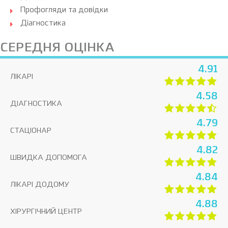
Профогляди та довідки
Діагностика
СЕРЕДНЯ ОЦІНКА
4.91
ЛІКАРІ
4.58
ДІАГНОСТИКА
4.79
СТАЦІОНАР
4.82
ШВИДКА ДОПОМОГА
4.84
ЛІКАРІ ДОДОМУ
4.88
ХІРУРГІЧНИЙ ЦЕНТР