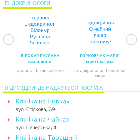
ЕНДОКРИНОЛОГИ
БІЛОКУР РУСЛАНА
ГОРКОВЧУК МАРІЯ
ВАСИЛІВНА
МИКОЛАЇВНА
Терапевт, Ендокринолог
Ендокринолог, Сімейний
лікар
ПІДРОЗДІЛИ, ДЕ НАДАЄТЬСЯ ПОСЛУГА
Клініка на Нивках
вул. Огіркова, 69
Клініка на Чайках
вул. Печерська, 4
Клініка на Троєщині