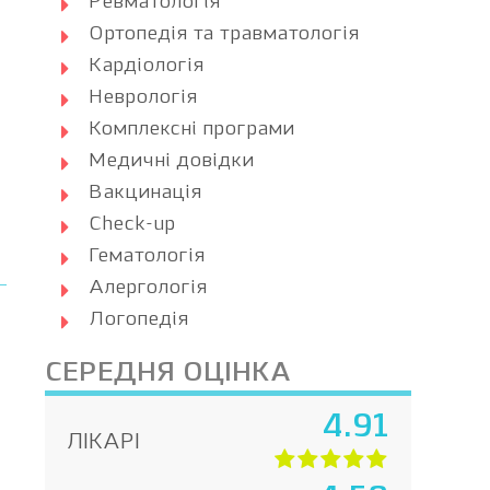
Ревматологія
Ортопедія та травматологія
Кардіологія
Неврологія
Комплексні програми
Медичні довідки
Вакцинація
Check-up
Гематологія
Алергологія
Логопедія
СЕРЕДНЯ ОЦІНКА
4.91
ЛІКАРІ