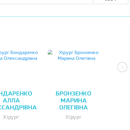
НДАРЕНКО
БРОНЗЕНКО
АЛЛА
МАРИНА
КСАНДРІВНА
ОЛЕГІВНА
Хірург
Хірург