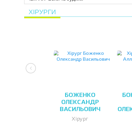
ХІРУРГИ
БОЖЕНКО
БО
ОЛЕКСАНДР
ВАСИЛЬОВИЧ
ОЛЕ
Хірург