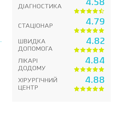
4.58
ДІАГНОСТИКА
4.79
СТАЦІОНАР
4.82
ШВИДКА
ДОПОМОГА
4.84
ЛІКАРІ
ДОДОМУ
4.88
ХІРУРГІЧНИЙ
ЦЕНТР