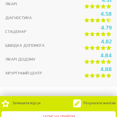
4.91
ЛІКАРІ
4.58
ДІАГНОСТИКА
4.79
СТАЦІОНАР
4.82
ШВИДКА ДОПОМОГА
4.84
ЛІКАРІ ДОДОМУ
4.88
ХІРУРГІЧНИЙ ЦЕНТР
Залишити відгук
Результати аналізів
ЗАПИС НА ПРИЙОМ