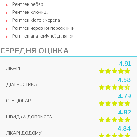
Рентген ребер
Рентген ключиці
Рентген кісток черепа
Рентген черевної порожнини
Рентген анатомічної ділянки
СЕРЕДНЯ ОЦІНКА
4.91
ЛІКАРІ
4.58
ДІАГНОСТИКА
4.79
СТАЦІОНАР
4.82
ШВИДКА ДОПОМОГА
4.84
ЛІКАРІ ДОДОМУ