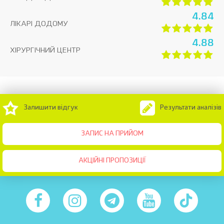
4.84
ЛІКАРІ ДОДОМУ
4.88
ХІРУРГІЧНИЙ ЦЕНТР
Залишити відгук
Результати аналізів
ЗАПИС НА ПРИЙОМ
АКЦІЙНІ ПРОПОЗИЦІЇ