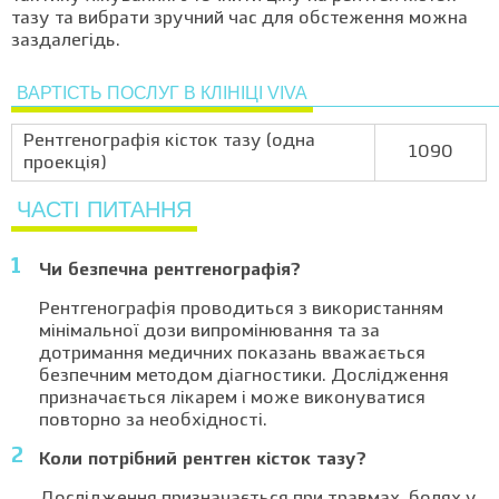
тазу та вибрати зручний час для обстеження можна
заздалегідь.
ВАРТІСТЬ ПОСЛУГ В КЛІНІЦІ VIVA
Рентгенографія кісток тазу (одна
1090
проекція)
ЧАСТІ ПИТАННЯ
Чи безпечна рентгенографія?
Рентгенографія проводиться з використанням
мінімальної дози випромінювання та за
дотримання медичних показань вважається
безпечним методом діагностики. Дослідження
призначається лікарем і може виконуватися
повторно за необхідності.
Коли потрібний рентген кісток тазу?