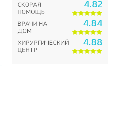
4.82
СКОРАЯ
ПОМОЩЬ
4.84
ВРАЧИ НА
ДОМ
4.88
ХИРУРГИЧЕСКИЙ
ЦЕНТР