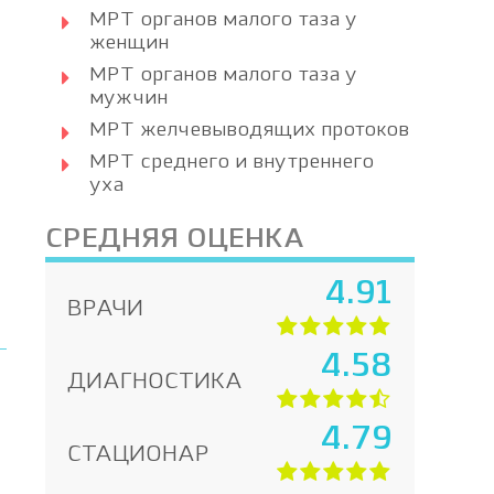
МРТ органов малого таза у
женщин
МРТ органов малого таза у
мужчин
МРТ желчевыводящих протоков
МРТ среднего и внутреннего
уха
СРЕДНЯЯ ОЦЕНКА
4.91
ВРАЧИ
4.58
ДИАГНОСТИКА
4.79
СТАЦИОНАР