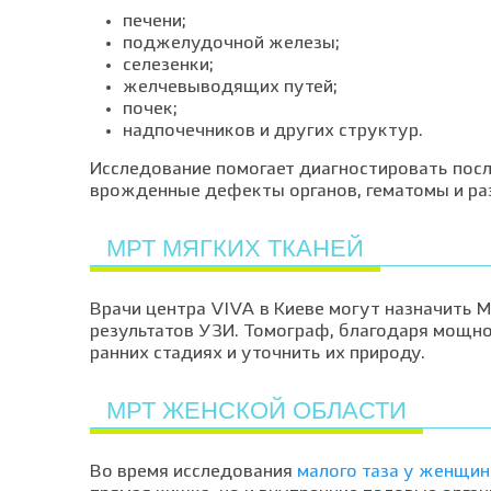
печени;
поджелудочной железы;
селезенки;
желчевыводящих путей;
почек;
надпочечников и других структур.
Исследование помогает диагностировать после
врожденные дефекты органов, гематомы и ра
МРТ МЯГКИХ ТКАНЕЙ
Врачи центра VIVA в Киеве могут назначить 
результатов УЗИ. Томограф, благодаря мощно
ранних стадиях и уточнить их природу.
МРТ ЖЕНСКОЙ ОБЛАСТИ
Во время исследования
малого таза у женщин