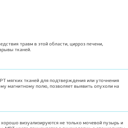
дствия травм в этой области, цирроз печени,
зрывы тканей.
МРТ мягких тканей для подтверждения или уточнения
му магнитному полю, позволяет выявить опухоли на
хорошо визуализируются не только мочевой пузырь и