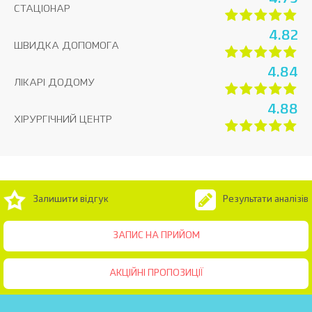
СТАЦІОНАР
4.82
ШВИДКА ДОПОМОГА
4.84
ЛІКАРІ ДОДОМУ
4.88
ХІРУРГІЧНИЙ ЦЕНТР
Залишити відгук
Результати аналізів
ЗАПИС НА ПРИЙОМ
АКЦІЙНІ ПРОПОЗИЦІЇ