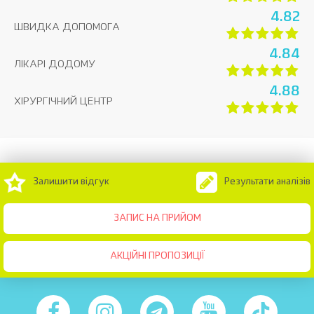
4.82
ШВИДКА ДОПОМОГА
4.84
ЛІКАРІ ДОДОМУ
4.88
ХІРУРГІЧНИЙ ЦЕНТР
Залишити відгук
Результати аналізів
ЗАПИС НА ПРИЙОМ
АКЦІЙНІ ПРОПОЗИЦІЇ