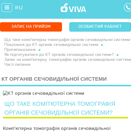
RU
ЗАПИС НА ПРИЙОМ
ОСОБИСТИЙ КАБІНЕТ
Що таке комп’ютерна томографія органів сечовидільної системи
Показання до КТ органів сечовидільної системи
Протипоказання
Як підготуватися до КТ органів сечовидільної системи?
Запис на комп’ютерну томографію органів сечовидільної системи
Часті питання
КТ ОРГАНІВ СЕЧОВИДІЛЬНОЇ СИСТЕМИ
ЩО ТАКЕ КОМП’ЮТЕРНА ТОМОГРАФІЯ
ОРГАНІВ СЕЧОВИДІЛЬНОЇ СИСТЕМИ?
Комп’ютерна томографія органів сечовидільної