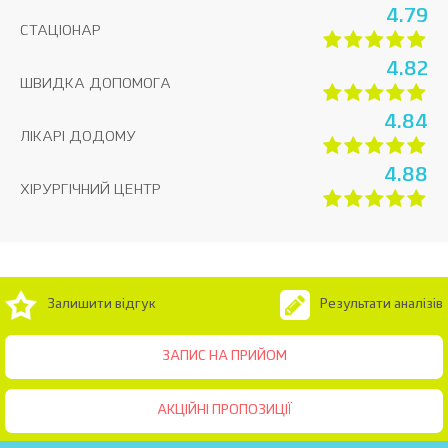
4.79
СТАЦІОНАР
4.82
ШВИДКА ДОПОМОГА
4.84
ЛІКАРІ ДОДОМУ
4.88
ХІРУРГІЧНИЙ ЦЕНТР
Залишити відгук
Результати аналізів
ЗАПИС НА ПРИЙОМ
АКЦІЙНІ ПРОПОЗИЦІЇ