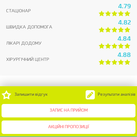
4.79
СТАЦІОНАР
4.82
ШВИДКА ДОПОМОГА
4.84
ЛІКАРІ ДОДОМУ
4.88
ХІРУРГІЧНИЙ ЦЕНТР
Залишити відгук
Результати аналізів
ЗАПИС НА ПРИЙОМ
АКЦІЙНІ ПРОПОЗИЦІЇ