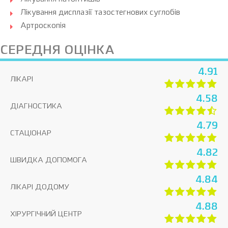
Лікування дисплазії тазостегнових суглобів
Артроскопія
СЕРЕДНЯ ОЦІНКА
4.91
ЛІКАРІ
4.58
ДІАГНОСТИКА
4.79
СТАЦІОНАР
4.82
ШВИДКА ДОПОМОГА
4.84
ЛІКАРІ ДОДОМУ
4.88
ХІРУРГІЧНИЙ ЦЕНТР