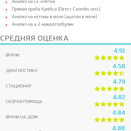
Анализ на LE-клетки
Прямая проба Кумбса (Direct Coombs test)
Анализ на кетоны в моче (ацетон в моче)
Анализ на α-2-макроглобулин
СРЕДНЯЯ ОЦЕНКА
4.91
ВРАЧИ
4.58
ДИАГНОСТИКА
4.79
СТАЦИОНАР
4.82
СКОРАЯ ПОМОЩЬ
4.84
ВРАЧИ НА ДОМ
4.88