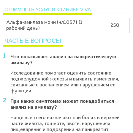
СТОИМОСТЬ УСЛУГ В КЛИНИКЕ VIVA
Альфа-амилаза мочи (нл1057) (1
250
рабочий день)
ЧАСТЫЕ ВОПРОСЫ
Что показывает анализ на панкреатическую
амилазу?
Исследование помогает оценить состояние
поджелудочной железы и выявить изменения,
связанные с воспалением или нарушением ее
функции.
При каких симптомах может понадобиться
анализ на амилазу?
Чаще всего его назначают при болях в верхней
части живота, тошноте, рвоте, нарушениях
пищеварения и подозрении на панкреатит.