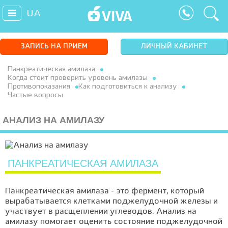
UA
ЗАПИСЬ НА ПРИЕМ
ЛИЧНЫЙ КАБИНЕТ
Панкреатическая амилаза
Когда стоит проверить уровень амилазы
Противопоказания
Как подготовиться к анализу
Частые вопросы
АНАЛИЗ НА АМИЛАЗУ
ПАНКРЕАТИЧЕСКАЯ АМИЛАЗА
Панкреатическая амилаза - это фермент, который
вырабатывается клетками поджелудочной железы и
участвует в расщеплении углеводов. Анализ на
амилазу помогает оценить состояние поджелудочной