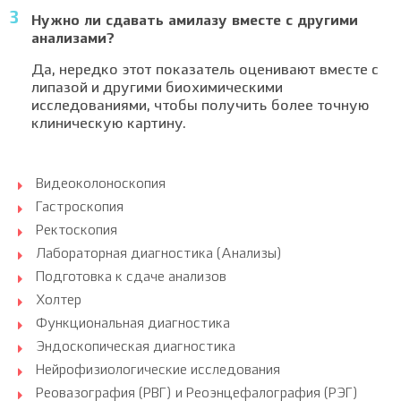
Нужно ли сдавать амилазу вместе с другими
анализами?
Да, нередко этот показатель оценивают вместе с
липазой и другими биохимическими
исследованиями, чтобы получить более точную
клиническую картину.
Видеоколоноскопия
Гастроскопия
Ректоскопия
Лабораторная диагностика (Анализы)
Подготовка к сдаче анализов
Холтер
Функциональная диагностика
Эндоскопическая диагностика
Нейрофизиологические исследования
Реовазография (РВГ) и Реоэнцефалография (РЭГ)