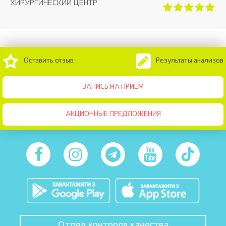
ХИРУРГИЧЕСКИЙ ЦЕНТР
Оставить отзыв
Результаты анализов
ЗАПИСЬ НА ПРИЕМ
АКЦИОННЫЕ ПРЕДЛОЖЕНИЯ
Отдел контроля качества