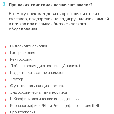
При каких симптомах назначают анализ?
Его могут рекомендовать при болях и отеках
суставов, подозрении на подагру, наличии камней
в почках или в рамках биохимического
обследования.
Видеоколоноскопия
Гастроскопия
Ректоскопия
Лабораторная диагностика (Анализы)
Подготовка к сдаче анализов
Холтер
Функциональная диагностика
Эндоскопическая диагностика
Нейрофизиологические исследования
Реовазография (РВГ) и Реоэнцефалография (РЭГ)
Бронхоскопия