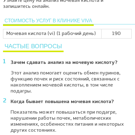
Узнайте цену на анализ мочевая кислота и
запишитесь онлайн.
СТОИМОСТЬ УСЛУГ В КЛИНИКЕ VIVA
Мочевая кислота (vi) (1 рабочий день)
190
ЧАСТЫЕ ВОПРОСЫ
Зачем сдавать анализ на мочевую кислоту?
Этот анализ помогает оценить обмен пуринов,
функцию почек и риск состояний, связанных с
накоплением мочевой кислоты, в том числе
подагры.
Когда бывает повышена мочевая кислота?
Показатель может повышаться при подагре,
нарушении работы почек, метаболических
изменениях, особенностях питания и некоторых
других состояниях.