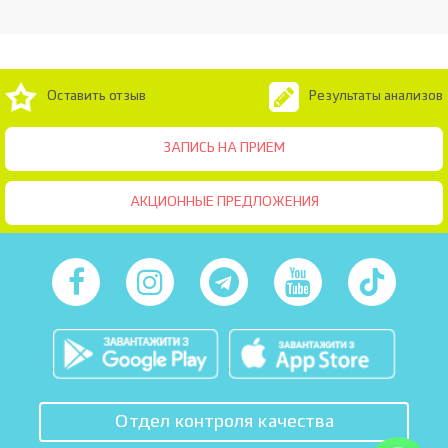
Оставить отзыв
Результаты анализов
ЗАПИСЬ НА ПРИЕМ
АКЦИОННЫЕ ПРЕДЛОЖЕНИЯ
Отдел контроля качества