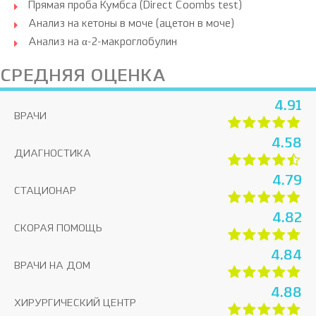
Прямая проба Кумбса (Direct Coombs test)
Анализ на кетоны в моче (ацетон в моче)
Анализ на α-2-макроглобулин
СРЕДНЯЯ ОЦЕНКА
4.91
ВРАЧИ
4.58
ДИАГНОСТИКА
4.79
СТАЦИОНАР
4.82
СКОРАЯ ПОМОЩЬ
4.84
ВРАЧИ НА ДОМ
4.88
ХИРУРГИЧЕСКИЙ ЦЕНТР