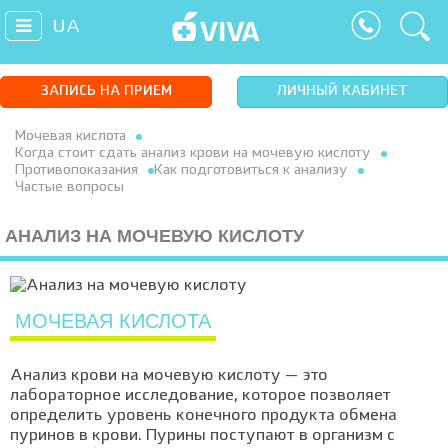
UA
ЗАПИСЬ НА ПРИЕМ
ЛИЧНЫЙ КАБИНЕТ
Мочевая кислота
Когда стоит сдать анализ крови на мочевую кислоту
Противопоказания
Как подготовиться к анализу
Частые вопросы
АНАЛИЗ НА МОЧЕВУЮ КИСЛОТУ
МОЧЕВАЯ КИСЛОТА
Анализ крови на мочевую кислоту — это
лабораторное исследование, которое позволяет
определить уровень конечного продукта обмена
пуринов в крови. Пурины поступают в организм с