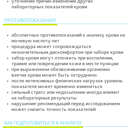
уточнение причин изменений других
лабораторных показателей крови
ПРОТИВОПОКАЗАНИЯ
абсолютных противопоказаний к анализу крови на
мочевую кислоту нет
процедура может сопровождаться
незначительным дискомфортом при заборе крови
забор крови могут отложить при воспалении,
травме или повреждении кожи в месте пункции
при выраженном обезвоживании организма
взятие крови может быть затруднено
после интенсивных физических нагрузок уровень
показателя может временно изменяться
сильный стресс или недосыпание иногда влияют
на лабораторные результаты
нарушение рекомендаций перед исследованием
может снизить точность показателей
КАК ПОДГОТОВИТЬСЯ К АНАЛИЗУ