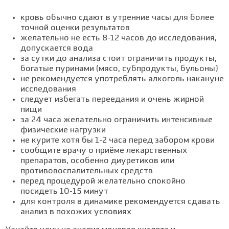
кровь обычно сдают в утренние часы для более
точной оценки результатов
желательно не есть 8-12 часов до исследования,
допускается вода
за сутки до анализа стоит ограничить продукты,
богатые пуринами (мясо, субпродукты, бульоны)
не рекомендуется употреблять алкоголь накануне
исследования
следует избегать переедания и очень жирной
пищи
за 24 часа желательно ограничить интенсивные
физические нагрузки
не курите хотя бы 1-2 часа перед забором крови
сообщите врачу о приёме лекарственных
препаратов, особенно диуретиков или
противовоспалительных средств
перед процедурой желательно спокойно
посидеть 10-15 минут
для контроля в динамике рекомендуется сдавать
анализ в похожих условиях