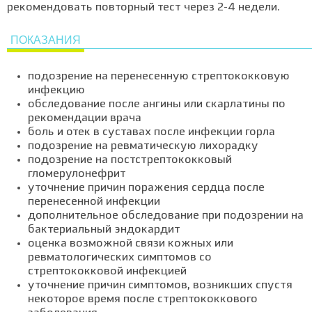
рекомендовать повторный тест через 2-4 недели.
ПОКАЗАНИЯ
подозрение на перенесенную стрептококковую
инфекцию
обследование после ангины или скарлатины по
рекомендации врача
боль и отек в суставах после инфекции горла
подозрение на ревматическую лихорадку
подозрение на постстрептококковый
гломерулонефрит
уточнение причин поражения сердца после
перенесенной инфекции
дополнительное обследование при подозрении на
бактериальный эндокардит
оценка возможной связи кожных или
ревматологических симптомов со
стрептококковой инфекцией
уточнение причин симптомов, возникших спустя
некоторое время после стрептококкового