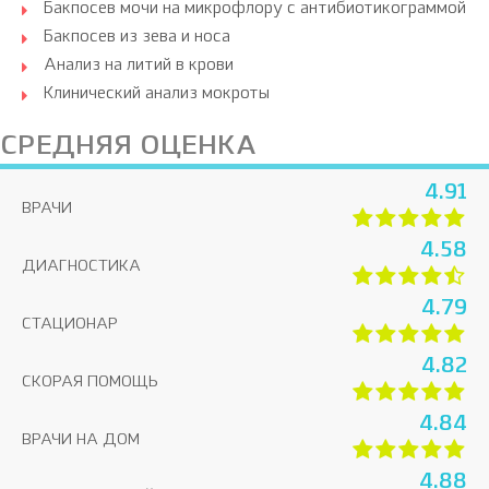
Бакпосев мочи на микрофлору с антибиотикограммой
Бакпосев из зева и носа
Анализ на литий в крови
Клинический анализ мокроты
СРЕДНЯЯ ОЦЕНКА
4.91
ВРАЧИ
4.58
ДИАГНОСТИКА
4.79
СТАЦИОНАР
4.82
СКОРАЯ ПОМОЩЬ
4.84
ВРАЧИ НА ДОМ
4.88