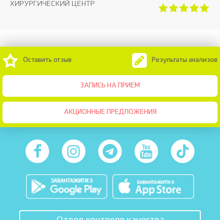
ХИРУРГИЧЕСКИЙ ЦЕНТР
Оставить отзыв
Результаты анализов
ЗАПИСЬ НА ПРИЕМ
АКЦИОННЫЕ ПРЕДЛОЖЕНИЯ
Отдел контроля качества