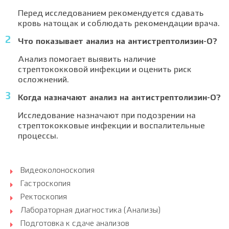
Перед исследованием рекомендуется сдавать
кровь натощак и соблюдать рекомендации врача.
Что показывает анализ на антистрептолизин-О?
Анализ помогает выявить наличие
стрептококковой инфекции и оценить риск
осложнений.
Когда назначают анализ на антистрептолизин-О?
Исследование назначают при подозрении на
стрептококковые инфекции и воспалительные
процессы.
Видеоколоноскопия
Гастроскопия
Ректоскопия
Лабораторная диагностика (Анализы)
Подготовка к сдаче анализов