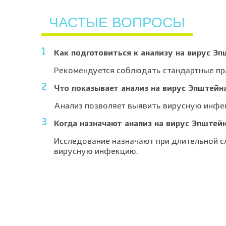
ЧАСТЫЕ ВОПРОСЫ
Как подготовиться к анализу на вирус Э
Рекомендуется соблюдать стандартные пра
Что показывает анализ на вирус Эпштейн
Анализ позволяет выявить вирусную инфек
Когда назначают анализ на вирус Эпштей
Исследование назначают при длительной с
вирусную инфекцию.