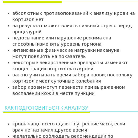
абсолютных противопоказаний к анализу крови на
кортизол нет
на результат может влиять сильный стресс перед
процедурой
недосыпание или нарушение режима сна
способны изменять уровень гормона
интенсивные физические нагрузки накануне
могут повлиять на показатель
некоторые лекарственные препараты изменяют
концентрацию кортизола в крови
важно учитывать время забора крови, поскольку
кортизол имеет суточные колебания
забор крови могут перенести при выраженном
воспалении кожи в месте пункции
КАК ПОДГОТОВИТЬСЯ К АНАЛИЗУ
кровь чаще всего сдают в утренние часы, если
врач не назначил другое время
желательно соблюдать рекомендации по