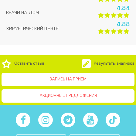
4.84
ВРАЧИ НА ДОМ
4.88
ХИРУРГИЧЕСКИЙ ЦЕНТР
Оставить отзыв
Результаты анализов
ЗАПИСЬ НА ПРИЕМ
АКЦИОННЫЕ ПРЕДЛОЖЕНИЯ