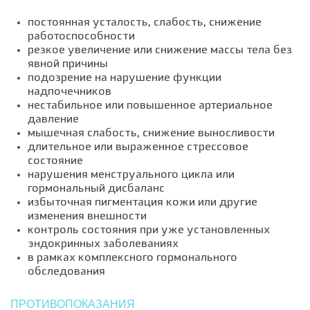
постоянная усталость, слабость, снижение
работоспособности
резкое увеличение или снижение массы тела без
явной причины
подозрение на нарушение функции
надпочечников
нестабильное или повышенное артериальное
давление
мышечная слабость, снижение выносливости
длительное или выраженное стрессовое
состояние
нарушения менструального цикла или
гормональный дисбаланс
избыточная пигментация кожи или другие
изменения внешности
контроль состояния при уже установленных
эндокринных заболеваниях
в рамках комплексного гормонального
обследования
ПРОТИВОПОКАЗАНИЯ