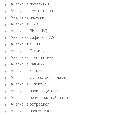
Анализ на пролактин
Анализ на тестостерон
Анализ на инсулин
Анализ ФСГ и ЛГ
Анализ на ВИЧ (HIV)
Анализ на сифилис (RW)
Анализы на ЗППП
Анализ на D-димер
Анализ на гомоцистеин
Анализ на кальций
Анализ на магний
Анализ на сывороточное железо
Анализ на С-пептид
Анализ на прокальцитонин
Анализ на ревматоидный фактор
Анализ на эстрадиол
Анализ на прогестерон