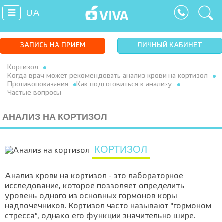
UA
ЗАПИСЬ НА ПРИЕМ
ЛИЧНЫЙ КАБИНЕТ
Кортизол
Когда врач может рекомендовать анализ крови на кортизол
Противопоказания
Как подготовиться к анализу
Частые вопросы
АНАЛИЗ НА КОРТИЗОЛ
КОРТИЗОЛ
Анализ крови на кортизол - это лабораторное
исследование, которое позволяет определить
уровень одного из основных гормонов коры
надпочечников. Кортизол часто называют “гормоном
стресса”, однако его функции значительно шире.