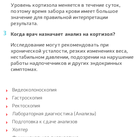
Уровень кортизола меняется в течение суток,
поэтому время забора крови имеет большое
значение для правильной интерпретации
результата.
Когда врач назначает анализ на кортизол?
Исследование могут рекомендовать при
хронической усталости, резких изменениях веса,
нестабильном давлении, подозрении на нарушение
работы надпочечников и других эндокринных
симптомах.
Видеоколоноскопия
Гастроскопия
Ректоскопия
Лабораторная диагностика (Анализы)
Подготовка к сдаче анализов
Холтер