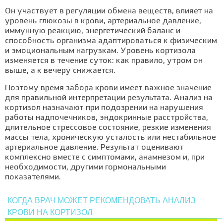
Он участвует в регуляции обмена веществ, влияет на
уровень глюкозы в крови, артериальное давление,
иммунную реакцию, энергетический баланс и
способность организма адаптироваться к физическим
и эмоциональным нагрузкам. Уровень кортизола
изменяется в течение суток: как правило, утром он
выше, а к вечеру снижается.
Поэтому время забора крови имеет важное значение
для правильной интерпретации результата. Анализ на
кортизол назначают при подозрении на нарушения
работы надпочечников, эндокринные расстройства,
длительное стрессовое состояние, резкие изменения
массы тела, хроническую усталость или нестабильное
артериальное давление. Результат оценивают
комплексно вместе с симптомами, анамнезом и, при
необходимости, другими гормональными
показателями.
КОГДА ВРАЧ МОЖЕТ РЕКОМЕНДОВАТЬ АНАЛИЗ
КРОВИ НА КОРТИЗОЛ