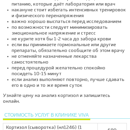
питанию, которые даёт лаборатория или врач
накануне стоит избегать интенсивных тренировок
и физического перенапряжения
важно хорошо выспаться перед исследованием
по возможности следует минимизировать
эмоциональное напряжение и стресс
не курите хотя бы 1-2 часа до забора крови
если вы принимаете гормональные или другие
препараты, обязательно сообщите об этом врачу
не отменяйте назначенные лекарства
самостоятельно
перед процедурой желательно спокойно
посидеть 10-15 минут
если анализ выполняют повторно, лучше сдавать
его в одно и то же время суток
Узнайте цену на анализ кортизол и запишитесь
онлайн.
СТОИМОСТЬ УСЛУГ В КЛИНИКЕ VIVA
Кортизол (сыворотка) (нл1246) (1