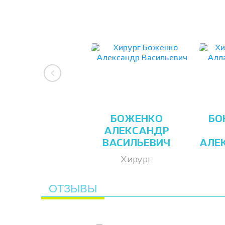
БОЖЕНКО
БО
АЛЕКСАНДР
ВАСИЛЬЕВИЧ
АЛЕ
Хирург
ОТЗЫВЫ