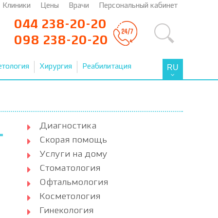
Клиники
Цены
Врачи
Персональный кабинет
044 238-20-20
098 238-20-20
етология
Хирургия
Реабилитация
RU
Диагностика
Скорая помощь
Услуги на дому
Стоматология
Офтальмология
Косметология
Гинекология