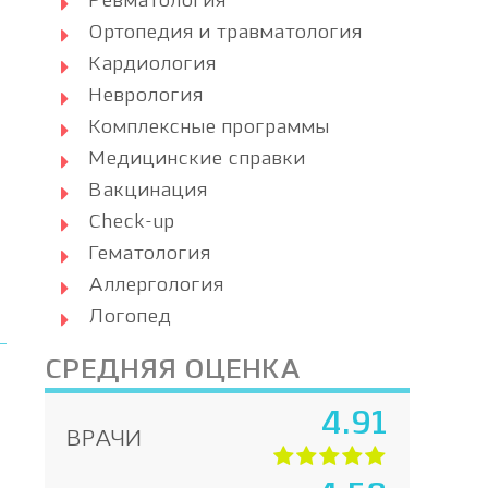
Ревматология
Ортопедия и травматология
Кардиология
Неврология
Комплексные программы
Медицинские справки
Вакцинация
Check-up
Гематология
Аллергология
Логопед
СРЕДНЯЯ ОЦЕНКА
4.91
ВРАЧИ