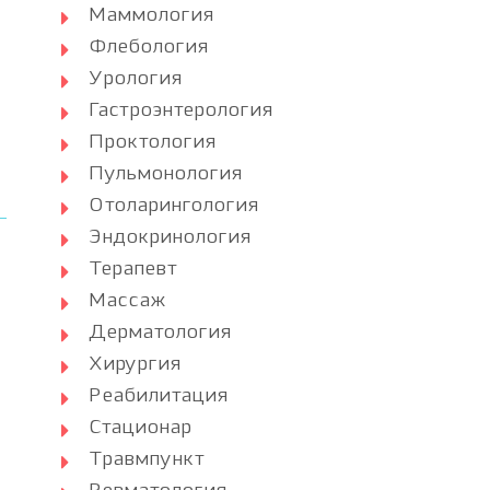
Маммология
Флебология
Урология
Гастроэнтерология
Проктология
Пульмонология
Отоларингология
Эндокринология
Терапевт
Массаж
Дерматология
Хирургия
Реабилитация
Стационар
Травмпункт