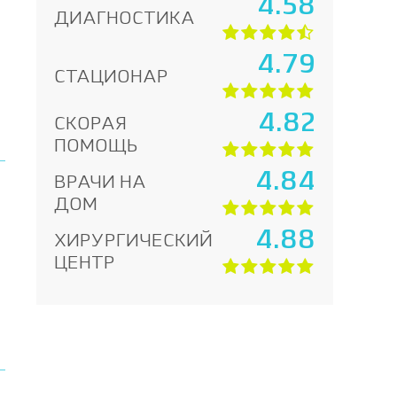
4.58
ДИАГНОСТИКА
4.79
СТАЦИОНАР
4.82
СКОРАЯ
ПОМОЩЬ
4.84
ВРАЧИ НА
ДОМ
4.88
ХИРУРГИЧЕСКИЙ
ЦЕНТР