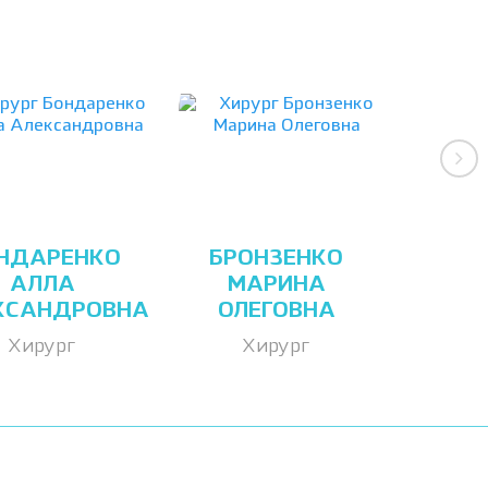
НДАРЕНКО
БРОНЗЕНКО
АЛЛА
МАРИНА
КСАНДРОВНА
ОЛЕГОВНА
Хирург
Хирург