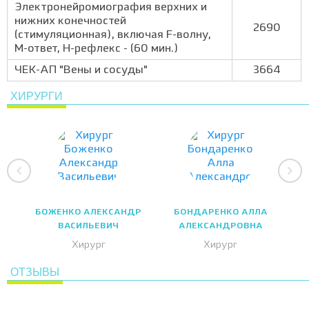
Электронейромиография верхних и
нижних конечностей
2690
(стимуляционная), включая F-волну,
М-ответ, Н-рефлекс - (60 мин.)
ЧЕК-АП "Вены и сосуды"
3664
ХИРУРГИ
БОЖЕНКО АЛЕКСАНДР
БОНДАРЕНКО АЛЛА
ВАСИЛЬЕВИЧ
АЛЕКСАНДРОВНА
Хирург
Хирург
ОТЗЫВЫ