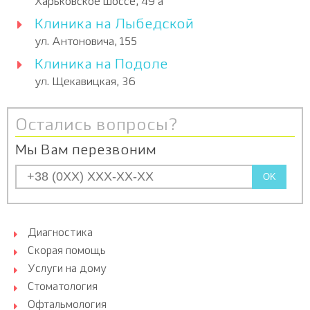
Харьковское шоссе, 49 а
Клиника на Лыбедской
ул. Антоновича, 155
Клиника на Подоле
ул. Щекавицкая, 36
Остались вопросы?
Мы Вам перезвоним
OK
Диагностика
Скорая помощь
Услуги на дому
Стоматология
Офтальмология