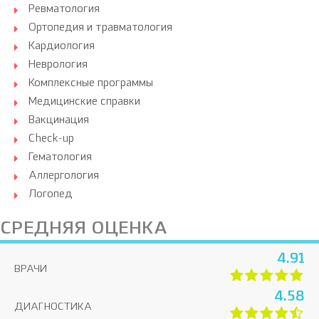
Ревматология
Ортопедия и травматология
Кардиология
Неврология
Комплексные программы
Медицинские справки
Вакцинация
Check-up
Гематология
Аллергология
Логопед
СРЕДНЯЯ ОЦЕНКА
4.91
ВРАЧИ
4.58
ДИАГНОСТИКА