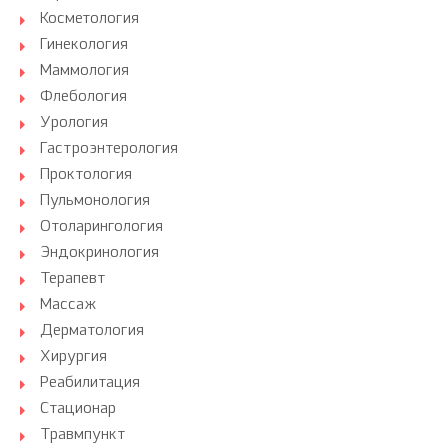
Косметология
Гинекология
Маммология
Флебология
Урология
Гастроэнтерология
Проктология
Пульмонология
Отоларингология
Эндокринология
Терапевт
Массаж
Дерматология
Хирургия
Реабилитация
Стационар
Травмпункт