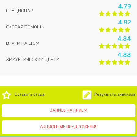
4.79
СТАЦИОНАР
4.82
СКОРАЯ ПОМОЩЬ
4.84
ВРАЧИ НА ДОМ
4.88
ХИРУРГИЧЕСКИЙ ЦЕНТР
Оставить отзыв
Результаты анализов
ЗАПИСЬ НА ПРИЕМ
АКЦИОННЫЕ ПРЕДЛОЖЕНИЯ