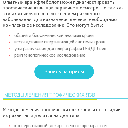
Опытный врач-флеболог может диагностировать
трофические язвы при первичном осмотре. Но так как
эти язвы являются осложнением различных
заболеваний, для назначения лечения необходимо
комплексное исследование. Это могут быть:
общий и биохимический анализы крови
исследование свертывающей системы крови
ультразвуковая допплерография (УЗДГ) вен
рентгенологическое исследование
Запись на приём
МЕТОДЫ ЛЕЧЕНИЯ ТРОФИЧЕСКИХ ЯЗВ
Методы лечения трофических язв зависят от стадии
их развития и делятся на два типа:
консервативный (лекарственные препараты и