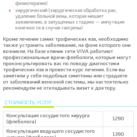
физиотерапия)
хирургический (хирургическая обработка ран,
удаление больной вены, которая мешает
заживлению, в запущенных стадиях — ампутация
конечности в случае гангрены)
Кроме лечения самих трофических язв, необходимо
также устранить заболевание, на фоне которого они
возникли. На базе клиник сети VIVA работают
профессиональные врачи-флебологи, которые могут
проконсультировать вас по поводу диагностики
трофических язв и провести курс лечения. Если вы
заметили у себя подобные симптомы или страдаете
от заболеваний венозной системы, мы настоятельно
рекомендуем не откладывать визит к доктору.
СТОИМОСТЬ УСЛУГ
Консультация сосудистого хирурга
1290
(флеболога)
Консультация ведущего сосудистого
1390