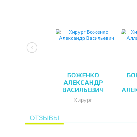
БОЖЕНКО
БО
АЛЕКСАНДР
ВАСИЛЬЕВИЧ
АЛЕ
Хирург
ОТЗЫВЫ