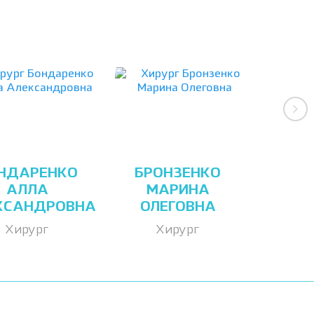
НДАРЕНКО
БРОНЗЕНКО
АЛЛА
МАРИНА
КСАНДРОВНА
ОЛЕГОВНА
Хирург
Хирург