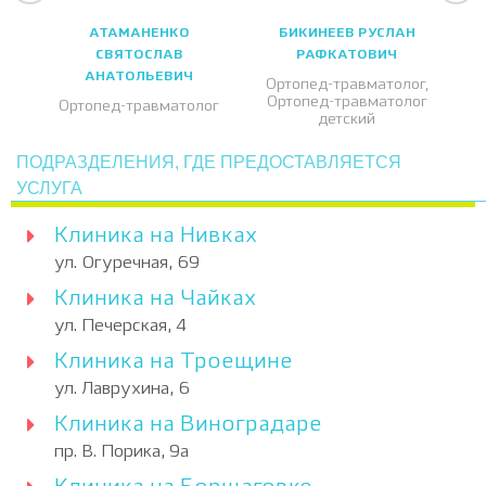
АТАМАНЕНКО
БИКИНЕЕВ РУСЛАН
СВЯТОСЛАВ
РАФКАТОВИЧ
АНАТОЛЬЕВИЧ
Ортопед-травматолог,
Ортопед-травматолог
Ортопед-травматолог
детский
ПОДРАЗДЕЛЕНИЯ, ГДЕ ПРЕДОСТАВЛЯЕТСЯ
УСЛУГА
Клиника на Нивках
ул. Огуречная, 69
Клиника на Чайках
ул. Печерская, 4
Клиника на Троещине
ул. Лаврухина, 6
Клиника на Виноградаре
пр. В. Порика, 9а