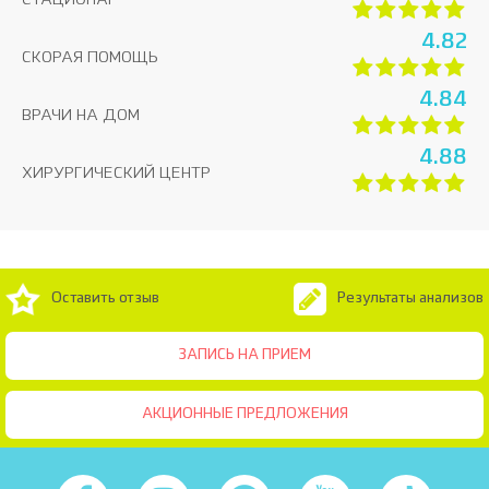
СТАЦИОНАР
4.82
СКОРАЯ ПОМОЩЬ
4.84
ВРАЧИ НА ДОМ
4.88
ХИРУРГИЧЕСКИЙ ЦЕНТР
Оставить отзыв
Результаты анализов
ЗАПИСЬ НА ПРИЕМ
АКЦИОННЫЕ ПРЕДЛОЖЕНИЯ