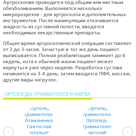
Артроскопия проводится под общим или местным
обезболиванием. Выполняется несколько
микроразрезов - для артроскопа и дополнительных
инструментов. После манипуляции откачивается
жидкость из суставной полости, вводятся
необходимые лекарственные препараты.
Общее время артроскопической операции составляет
от 2 до 3 часов. Зачастую в тот же день пациент
выписывается. Полная реабилитация занимает до 6
недель, хотя к обычной жизни пациент может
вернуться уже через неделю. Разработка сустава
начинается на 3-4 день, затем вводится ЛФК, массаж,
другие виды нагрузок.
ОРТОПЕДЫ-ТРАВМАТОЛОГИ КИЕВА