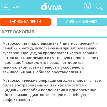
UA
ЗАПИСЬ НА ПРИЕМ
ЛИЧНЫЙ КАБИНЕТ
АРТРОСКОПИЯ
Артроскопия - малоинвазивный диагностический и
лечебный метод, используемый при заболеваниях
суставов. Процедура предполагает использование
артроскопа, вводимого в суставную полость через
небольшой прокол, что позволяет добиться
минимальной травматичности, ускоренного
заживления ран и общего восстановления.
Артроскопические операции сегодня становятся все
более востребованными, так как относятся к
щадящим способам воздействия и одновременно
обеспечивают диагностическую и лечебную
эффективность.