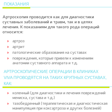
ПОКАЗАНИЯ
Артроскопия проводится как для диагностики
суставных заболеваний и травм, так и в целях
лечения. К показаниям для такого рода операций
относится:
артроз
артрит
патологические образования на суставах
повреждения, которые привели к изменениям
анатомии суставного аппарата и т.д.
АРТРОСКОПИЧЕСКИЕ ОПЕРАЦИИ В КЛИНИКАХ
VIVA ПРОВОДЯТСЯ НА ТАКИХ КРУПНЫХ СУСТАВАХ,
КАК:
коленный (для диагностики и лечения повреждений
мениска, сустава и т.д.)
тазобедренный (терапевтическая и диагностическая
манипуляция при коксартроза и других болезней)