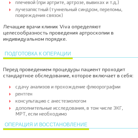
плечевой (при артрите, артрозе, вывихах и т.д.)
лучезапястный (туннельный синдром, переломы,
повреждения связок)
Лечащие врачи клиник Viva определяют
целесообразность проведения артроскопии в
индивидуальном порядке.
ПОДГОТОВКА К ОПЕРАЦИИ
Перед проведением процедуры пациент проходит
стандартное обследование, которое включает в себя:
сдачу анализов и прохождение флюорографии
рентген
консультацию с анестезиологом
дополнительные исследования, в том числе ЭКГ,
МРТ, если необходимо
ОПЕРАЦИЯ И ВОССТАНОВЛЕНИЕ