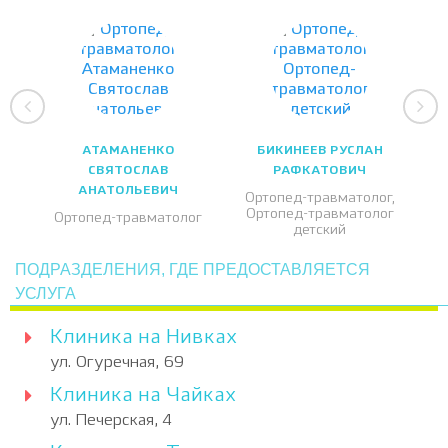
АТАМАНЕНКО
БИКИНЕЕВ РУСЛАН
СВЯТОСЛАВ
РАФКАТОВИЧ
АНАТОЛЬЕВИЧ
Ортопед-травматолог,
Ортопед-травматолог
Ортопед-травматолог
детский
ПОДРАЗДЕЛЕНИЯ, ГДЕ ПРЕДОСТАВЛЯЕТСЯ
УСЛУГА
Клиника на Нивках
ул. Огуречная, 69
Клиника на Чайках
ул. Печерская, 4