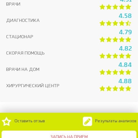
4.91
ВРАЧИ
4.58
ДИАГНОСТИКА
4.79
СТАЦИОНАР
4.82
СКОРАЯ ПОМОЩЬ
4.84
ВРАЧИ НА ДОМ
4.88
ХИРУРГИЧЕСКИЙ ЦЕНТР
Оставить отзыв
Результаты анализов
ЗАПИСЬ НА ПРИЕМ