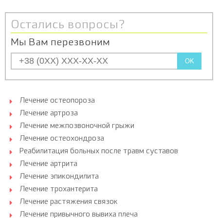
Остались вопросы?
Мы Вам перезвоним
OK
Лечение остеопороза
Лечение артроза
Лечение межпозвоночной грыжи
Лечение остеохондроза
Реабилитация больных после травм суставов
Лечение артрита
Лечение эпикондилита
Лечение трохантерита
Лечение растяжения связок
Лечение привычного вывиха плеча