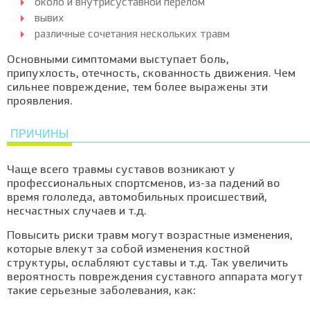
около и внутрисуставной перелом
вывих
различные сочетания нескольких травм
Основными симптомами выступает боль,
припухлость, отечность, скованность движения. Чем
сильнее повреждение, тем более выражены эти
проявления.
ПРИЧИНЫ
Чаще всего травмы суставов возникают у
профессиональных спортсменов, из-за падений во
время гололеда, автомобильных происшествий,
несчастных случаев и т.д.
Повысить риски травм могут возрастные изменения,
которые влекут за собой изменения костной
структуры, ослабляют суставы и т.д. Так увеличить
вероятность повреждения суставного аппарата могут
такие серьезные заболевания, как: