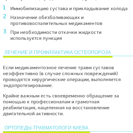
Иммобилизацию сустава и прикладывание холода
Назначение обезболивающих и
противовоспалительных медикаментов
При необходимости откачки жидкости
используется пункция
ЛЕЧЕНИЕ И ПРОФИЛАКТИКА ОСТЕОПОРОЗА
Если медикаментозное лечение травм суставов
неэффективно (в случае сложных повреждений)
проводятся хирургические операции, выполняется
эндопротезирование.
Крайне важным есть своевременно обращение за
помощью к профессионалам и грамотная
реабилитация, нацеленная на восстановление
двигательной активности.
ОРТОПЕДЫ-ТРАВМАТОЛОГИ КИЕВА