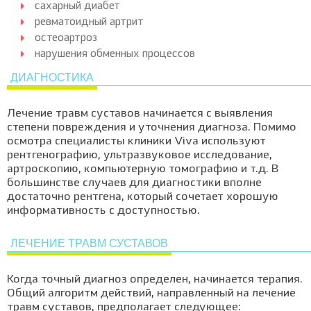
сахарный диабет
ревматоидный артрит
остеоартроз
нарушения обменных процессов
ДИАГНОСТИКА
Лечение травм суставов начинается с выявления
степени повреждения и уточнения диагноза. Помимо
осмотра специалисты клиники Viva используют
рентгенографию, ультразвуковое исследование,
артроскопию, компьютерную томографию и т.д. В
большинстве случаев для диагностики вполне
достаточно рентгена, который сочетает хорошую
информативность с доступностью.
ЛЕЧЕНИЕ ТРАВМ СУСТАВОВ
Когда точный диагноз определен, начинается терапия.
Общий алгоритм действий, направленный на лечение
травм суставов, предполагает следующее: