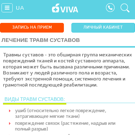
UA
ЗАПИСЬ НА ПРИЕМ
ЛИЧНЫЙ КАБИНЕТ
ЛЕЧЕНИЕ ТРАВМ СУСТАВОВ
Травмы суставов - это обширная группа механических
повреждений тканей и костей суставного аппарата,
которая может быть вызвана различными причинами.
Возникают у людей различного пола и возраста,
требуют экстренной помощи, системного лечения и
грамотной последующей реабилитации.
ВИДЫ ТРАВМ СУСТАВОВ:
ушиб (относительно легкое повреждение,
затрагивающее мягкие ткани)
повреждение связок (растяжение, надрыв или
полный разрыв)