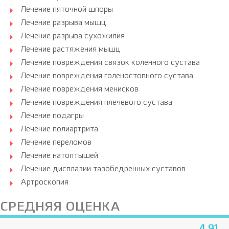
Лечение пяточной шпоры
Лечение разрыва мышц
Лечение разрыва сухожилия
Лечение растяжения мышц
Лечение повреждения связок коленного сустава
Лечение повреждения голеностопного сустава
Лечение повреждения менисков
Лечение повреждения плечевого сустава
Лечение подагры
Лечение полиартрита
Лечение переломов
Лечение натоптышей
Лечение дисплазии тазобедренных суставов
Артроскопия
СРЕДНЯЯ ОЦЕНКА