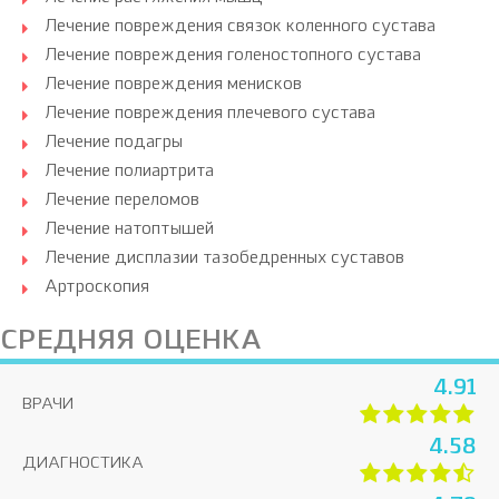
Лечение повреждения связок коленного сустава
Лечение повреждения голеностопного сустава
Лечение повреждения менисков
Лечение повреждения плечевого сустава
Лечение подагры
Лечение полиартрита
Лечение переломов
Лечение натоптышей
Лечение дисплазии тазобедренных суставов
Артроскопия
СРЕДНЯЯ ОЦЕНКА
4.91
ВРАЧИ
4.58
ДИАГНОСТИКА