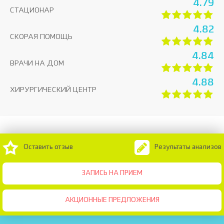
4.79
СТАЦИОНАР
4.82
СКОРАЯ ПОМОЩЬ
4.84
ВРАЧИ НА ДОМ
4.88
ХИРУРГИЧЕСКИЙ ЦЕНТР
Оставить отзыв
Результаты анализов
ЗАПИСЬ НА ПРИЕМ
АКЦИОННЫЕ ПРЕДЛОЖЕНИЯ