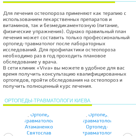
Для лечения остеопороза применяют как терапию с
использованием лекарственных препаратов и
витаминов, так и безмедикаментозную (питание,
физические упражнения). Однако правильный план
лечения может составить только профессиональный
ортопед-травматолог после лабораторных
исследований. Для профилактики остеопороза
необходимо раз в год проходить плановое
обследование у врача.
В сети клиник «Viva» вы можете в удобное для вас
время получить консультацию квалифицированных
ортопедов, пройти обследования на остеопороз и
получить полноценный курс лечения.
ОРТОПЕДЫ-ТРАВМАТОЛОГИ КИЕВА