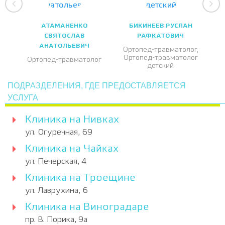
АТАМАНЕНКО
БИКИНЕЕВ РУСЛАН
СВЯТОСЛАВ
РАФКАТОВИЧ
АНАТОЛЬЕВИЧ
Ортопед-травматолог,
Ортопед-травматолог
Ортопед-травматолог
детский
ПОДРАЗДЕЛЕНИЯ, ГДЕ ПРЕДОСТАВЛЯЕТСЯ
УСЛУГА
Клиника на Нивках
ул. Огуречная, 69
Клиника на Чайках
ул. Печерская, 4
Клиника на Троещине
ул. Лаврухина, 6
Клиника на Виноградаре
пр. В. Порика, 9а