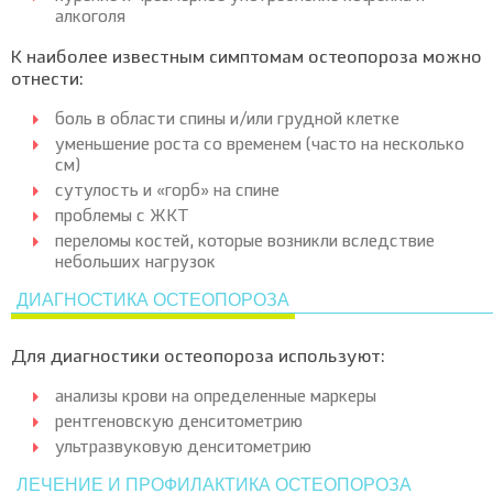
алкоголя
К наиболее известным симптомам остеопороза можно
отнести:
боль в области спины и/или грудной клетке
уменьшение роста со временем (часто на несколько
см)
сутулость и «горб» на спине
проблемы с ЖКТ
переломы костей, которые возникли вследствие
небольших нагрузок
ДИАГНОСТИКА ОСТЕОПОРОЗА
Для диагностики остеопороза используют:
анализы крови на определенные маркеры
рентгеновскую денситометрию
ультразвуковую денситометрию
ЛЕЧЕНИЕ И ПРОФИЛАКТИКА ОСТЕОПОРОЗА