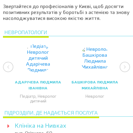
Звертайтеся до професіоналів у Києві, щоб досягти
позитивних результатів у боротьбі з астенією та знову
насолоджуватися високою якістю життя.
НЕВРОПАТОЛОГИ
АДАРІЧЕВА ЛЮДМИЛА
БАШКІРОВА ЛЮДМИЛА
ІВАНІВНА
МИХАЙЛІВНА
Педіатр, Невролог
Невролог
дитячий
ПІДРОЗДІЛИ, ДЕ НАДАЄТЬСЯ ПОСЛУГА
Клініка на Нивках