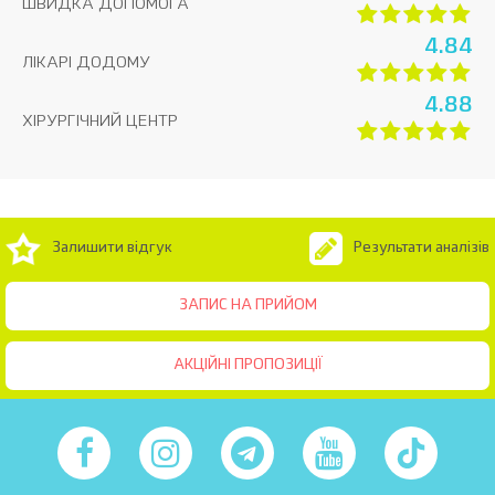
ШВИДКА ДОПОМОГА
4.84
ЛІКАРІ ДОДОМУ
4.88
ХІРУРГІЧНИЙ ЦЕНТР
Залишити відгук
Результати аналізів
ЗАПИС НА ПРИЙОМ
АКЦІЙНІ ПРОПОЗИЦІЇ