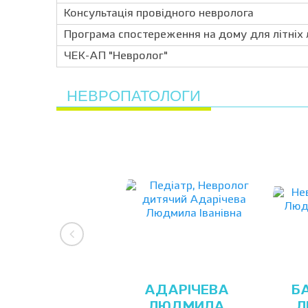
Консультація провідного невролога
Програма спостереження на дому для літніх 
ЧЕК-АП "Невролог"
НЕВРОПАТОЛОГИ
АДАРІЧЕВА
Б
ЛЮДМИЛА
Л