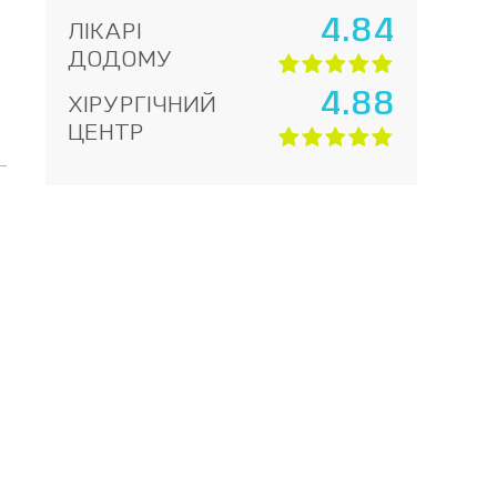
4.84
ЛІКАРІ
ДОДОМУ
4.88
ХІРУРГІЧНИЙ
ЦЕНТР