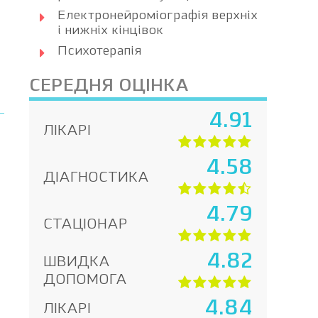
Електронейроміографія верхніх
і нижніх кінцівок
Психотерапія
СЕРЕДНЯ ОЦІНКА
4.91
ЛІКАРІ
4.58
ДІАГНОСТИКА
4.79
СТАЦІОНАР
4.82
ШВИДКА
ДОПОМОГА
4.84
ЛІКАРІ