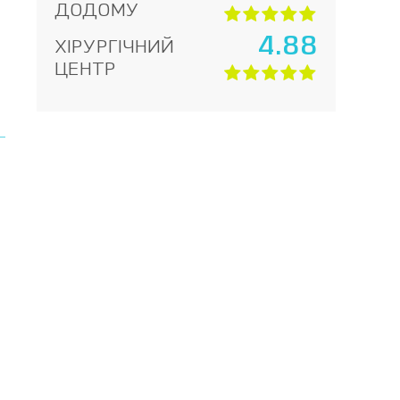
ДОДОМУ
4.88
ХІРУРГІЧНИЙ
ЦЕНТР