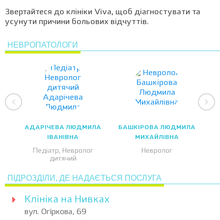
Звертайтеся до клініки Viva, щоб діагностувати та
усунути причини больових відчуттів.
НЕВРОПАТОЛОГИ
АДАРІЧЕВА ЛЮДМИЛА
БАШКІРОВА ЛЮДМИЛА
ІВАНІВНА
МИХАЙЛІВНА
Педіатр, Невролог
Невролог
дитячий
ПІДРОЗДІЛИ, ДЕ НАДАЄТЬСЯ ПОСЛУГА
Клініка на Нивках
вул. Огіркова, 69