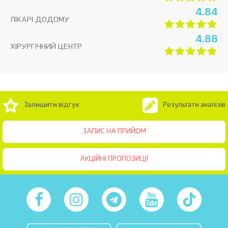
4.84
ЛІКАРІ ДОДОМУ
4.88
ХІРУРГІЧНИЙ ЦЕНТР
Залишити відгук
Результати аналізів
ЗАПИС НА ПРИЙОМ
АКЦІЙНІ ПРОПОЗИЦІЇ