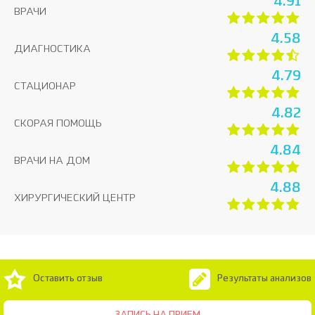
4.91
ВРАЧИ
4.58
ДИАГНОСТИКА
4.79
СТАЦИОНАР
4.82
СКОРАЯ ПОМОЩЬ
4.84
ВРАЧИ НА ДОМ
4.88
ХИРУРГИЧЕСКИЙ ЦЕНТР
Оставить отзыв
Результаты анализов