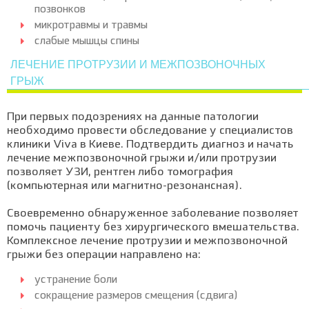
позвонков
микротравмы и травмы
слабые мышцы спины
ЛЕЧЕНИЕ ПРОТРУЗИИ И МЕЖПОЗВОНОЧНЫХ
ГРЫЖ
При первых подозрениях на данные патологии
необходимо провести обследование у специалистов
клиники Viva в Киеве. Подтвердить диагноз и начать
лечение межпозвоночной грыжи и/или протрузии
позволяет УЗИ, рентген либо томография
(компьютерная или магнитно-резонансная).
Своевременно обнаруженное заболевание позволяет
помочь пациенту без хирургического вмешательства.
Комплексное лечение протрузии и межпозвоночной
грыжи без операции направлено на:
устранение боли
сокращение размеров смещения (сдвига)