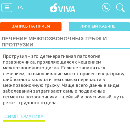
UA
ЗАПИСЬ НА ПРИЕМ
ЛИЧНЫЙ КАБИНЕТ
ЛЕЧЕНИЕ МЕЖПОЗВОНОЧНЫХ ГРЫЖ И
ПРОТРУЗИИ
Протрузия - это дегенеративная патология
позвоночника, проявляющаяся смещением
межпозвоночного диска. Если не заниматься
лечением, то выпячивание может привести к разрыву
фиброзного кольца и тем самым перерасти в
межпозвоночную грыжу. Чаще всего данные виды
заболеваний затрагивают самые подвижные
сегменты позвоночника - шейный и поясничный, чуть
реже - грудного отдела.
СИМПТОМАТИКА