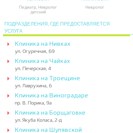
Педиатр, Невролог
Невролог
детский
ПОДРАЗДЕЛЕНИЯ, ГДЕ ПРЕДОСТАВЛЯЕТСЯ
УСЛУГА
Клиника на Нивках
ул. Огуречная, 69
Клиника на Чайках
ул. Печерская, 4
Клиника на Троещине
ул. Лаврухина, 6
Клиника на Виноградаре
пр. В. Порика, 9а
Клиника на Борщаговке
ул. Якуба Коласа, 2-д
Клиника на Шулявской