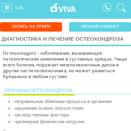
UA
ЗАПИСЬ НА ПРИЕМ
ЛИЧНЫЙ КАБИНЕТ
ДИАГНОСТИКА И ЛЕЧЕНИЕ ОСТЕОХОНДРОЗА
Остеохондроз - заболевание, вызывающее
патологические изменения в суставных хрящах. Чаще
всего болезнь поражает межпозвоночные диски и
другие части позвоночника, но может развиться
буквально в любом суставе.
ПРИЧИНЫ ОСТЕОХОНДРОЗА:
неправильные обменные процессы в организме
нарушения осанки, плоскостопие
наследственные факторы
чрезмерные физические нагрузки