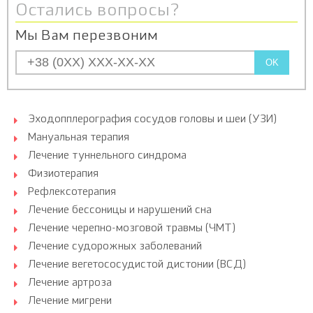
Остались вопросы?
Мы Вам перезвоним
OK
Эходопплерография сосудов головы и шеи (УЗИ)
Мануальная терапия
Лечение туннельного синдрома
Физиотерапия
Рефлексотерапия
Лечение бессоницы и нарушений сна
Лечение черепно-мозговой травмы (ЧМТ)
Лечение судорожных заболеваний
Лечение вегетососудистой дистонии (ВСД)
Лечение артроза
Лечение мигрени