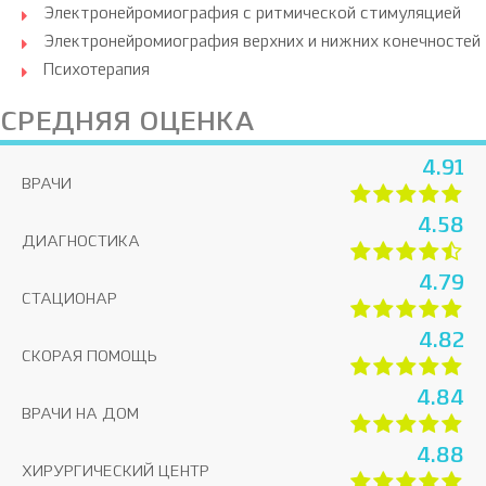
Электронейромиография с ритмической стимуляцией
Электронейромиография верхних и нижних конечностей
Психотерапия
СРЕДНЯЯ ОЦЕНКА
4.91
ВРАЧИ
4.58
ДИАГНОСТИКА
4.79
СТАЦИОНАР
4.82
СКОРАЯ ПОМОЩЬ
4.84
ВРАЧИ НА ДОМ
4.88
ХИРУРГИЧЕСКИЙ ЦЕНТР