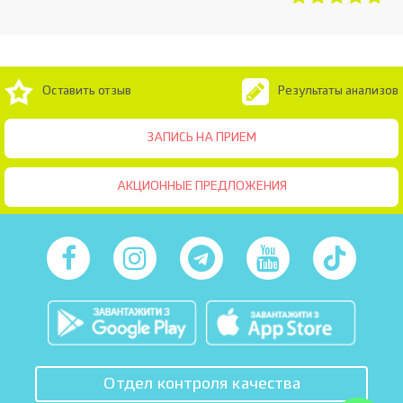
Оставить отзыв
Результаты анализов
ЗАПИСЬ НА ПРИЕМ
АКЦИОННЫЕ ПРЕДЛОЖЕНИЯ
Отдел контроля качества