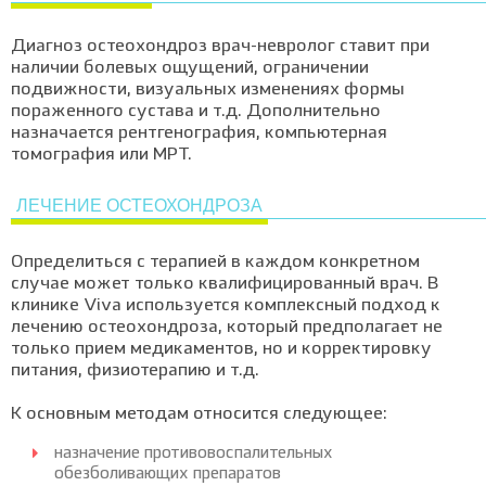
Диагноз остеохондроз врач-невролог ставит при
наличии болевых ощущений, ограничении
подвижности, визуальных изменениях формы
пораженного сустава и т.д. Дополнительно
назначается рентгенография, компьютерная
томография или МРТ.
ЛЕЧЕНИЕ ОСТЕОХОНДРОЗА
Определиться с терапией в каждом конкретном
случае может только квалифицированный врач. В
клинике Viva используется комплексный подход к
лечению остеохондроза, который предполагает не
только прием медикаментов, но и корректировку
питания, физиотерапию и т.д.
К основным методам относится следующее:
назначение противовоспалительных
обезболивающих препаратов