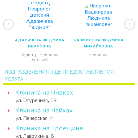
АДАРИЧЕВА ЛЮДМИЛА
БАШКИРОВА ЛЮДМИЛА
ИВАНОВНА
МИХАЙЛОВНА
Педиатр, Невролог
Невролог
детский
ПОДРАЗДЕЛЕНИЯ, ГДЕ ПРЕДОСТАВЛЯЕТСЯ
УСЛУГА
Клиника на Нивках
ул. Огуречная, 69
Клиника на Чайках
ул. Печерская, 4
Клиника на Троещине
ул. Лаврухина, 6