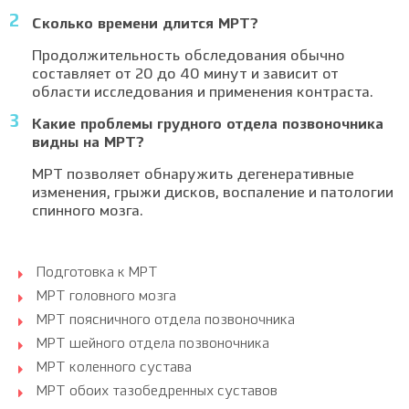
Сколько времени длится МРТ?
Продолжительность обследования обычно
составляет от 20 до 40 минут и зависит от
области исследования и применения контраста.
Какие проблемы грудного отдела позвоночника
видны на МРТ?
МРТ позволяет обнаружить дегенеративные
изменения, грыжи дисков, воспаление и патологии
спинного мозга.
Подготовка к МРТ
МРТ головного мозга
МРТ поясничного отдела позвоночника
МРТ шейного отдела позвоночника
МРТ коленного сустава
МРТ обоих тазобедренных суставов