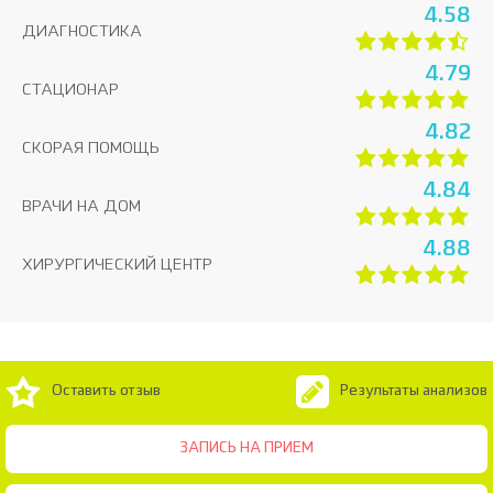
4.58
ДИАГНОСТИКА
4.79
СТАЦИОНАР
4.82
СКОРАЯ ПОМОЩЬ
4.84
ВРАЧИ НА ДОМ
4.88
ХИРУРГИЧЕСКИЙ ЦЕНТР
Оставить отзыв
Результаты анализов
ЗАПИСЬ НА ПРИЕМ