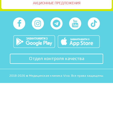
АКЦИОННЫЕ ПРЕДЛОЖЕНИЯ
Отдел контроля качества
2018-2026 © Медицинская клиника Viva. Все права защищены.