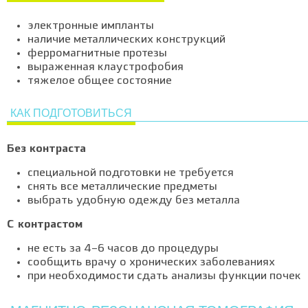
электронные импланты
наличие металлических конструкций
ферромагнитные протезы
выраженная клаустрофобия
тяжелое общее состояние
КАК ПОДГОТОВИТЬСЯ
Без контраста
специальной подготовки не требуется
снять все металлические предметы
выбрать удобную одежду без металла
С контрастом
не есть за 4–6 часов до процедуры
сообщить врачу о хронических заболеваниях
при необходимости сдать анализы функции почек