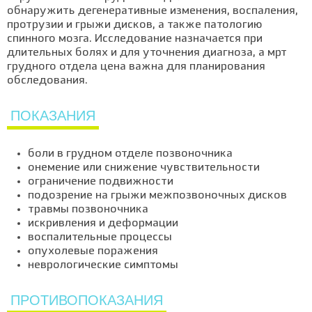
обнаружить дегенеративные изменения, воспаления,
протрузии и грыжи дисков, а также патологию
спинного мозга. Исследование назначается при
длительных болях и для уточнения диагноза, а мрт
грудного отдела цена важна для планирования
обследования.
ПОКАЗАНИЯ
боли в грудном отделе позвоночника
онемение или снижение чувствительности
ограничение подвижности
подозрение на грыжи межпозвоночных дисков
травмы позвоночника
искривления и деформации
воспалительные процессы
опухолевые поражения
неврологические симптомы
ПРОТИВОПОКАЗАНИЯ