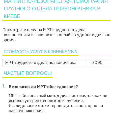
МАГНИТНО-РЕЗОНАНСНАЯ ТОМОГРАФИЯ
ГРУДНОГО ОТДЕЛА ПОЗВОНОЧНИКА В
КИЕВЕ
Посмотрите цену на МРТ грудного отдела
позвоночника и запишитесь онлайн в удобное для вас
время.
СТОИМОСТЬ УСЛУГ В КЛИНИКЕ VIVA
МРТ грудного отдела позвоночника
3090
ЧАСТЫЕ ВОПРОСЫ
Безопасно ли МРТ-обследование?
МРТ — безопасный метод диагностики, так как не
использует рентгеновское излучение.
Исследование может проводиться повторно по
назначению врача.