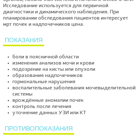
Исследование используется для первичной
диагностики и динамического наблюдения. При
планировании обследования пациентов интересует
мрт почек и надпочечников цена.
ПОКАЗАНИЯ
боли в поясничной области
изменения анализов мочи и крови
подозрение на кисты или опухоли
образования надпочечников
гормональные нарушения
воспалительные заболевания мочевыделительной
системы
врождённые аномалии почек
контроль после лечения
уточнение данных УЗИ или КТ
ПРОТИВОПОКАЗАНИЯ