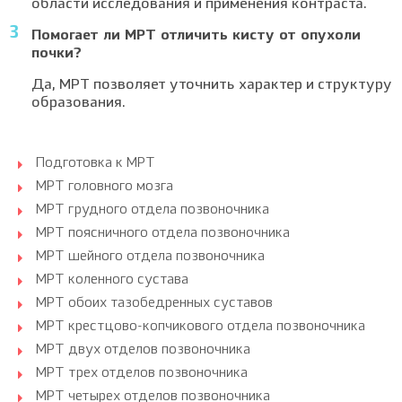
области исследования и применения контраста.
Помогает ли МРТ отличить кисту от опухоли
почки?
Да, МРТ позволяет уточнить характер и структуру
образования.
Подготовка к МРТ
МРТ головного мозга
МРТ грудного отдела позвоночника
МРТ поясничного отдела позвоночника
МРТ шейного отдела позвоночника
МРТ коленного сустава
МРТ обоих тазобедренных суставов
МРТ крестцово-копчикового отдела позвоночника
МРТ двух отделов позвоночника
МРТ трех отделов позвоночника
МРТ четырех отделов позвоночника