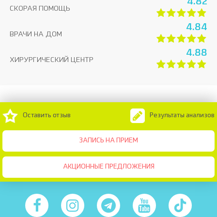
4.82
СКОРАЯ ПОМОЩЬ
4.84
ВРАЧИ НА ДОМ
4.88
ХИРУРГИЧЕСКИЙ ЦЕНТР
Оставить отзыв
Результаты анализов
ЗАПИСЬ НА ПРИЕМ
АКЦИОННЫЕ ПРЕДЛОЖЕНИЯ