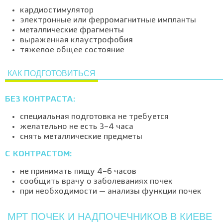
кардиостимулятор
электронные или ферромагнитные импланты
металлические фрагменты
выраженная клаустрофобия
тяжелое общее состояние
КАК ПОДГОТОВИТЬСЯ
БЕЗ КОНТРАСТА:
специальная подготовка не требуется
желательно не есть 3–4 часа
снять металлические предметы
С КОНТРАСТОМ:
не принимать пищу 4–6 часов
сообщить врачу о заболеваниях почек
при необходимости — анализы функции почек
МРТ ПОЧЕК И НАДПОЧЕЧНИКОВ В КИЕВЕ