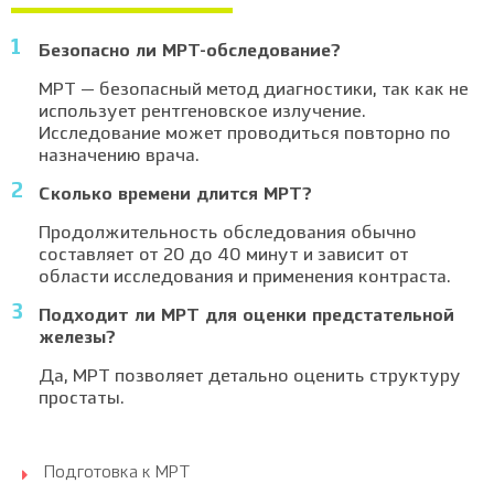
Безопасно ли МРТ-обследование?
МРТ — безопасный метод диагностики, так как не
использует рентгеновское излучение.
Исследование может проводиться повторно по
назначению врача.
Сколько времени длится МРТ?
Продолжительность обследования обычно
составляет от 20 до 40 минут и зависит от
области исследования и применения контраста.
Подходит ли МРТ для оценки предстательной
железы?
Да, МРТ позволяет детально оценить структуру
простаты.
Подготовка к МРТ