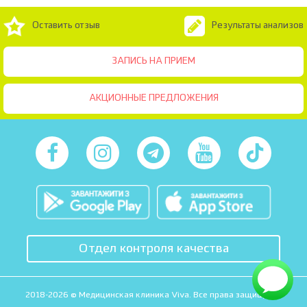
Оставить отзыв
Результаты анализов
ЗАПИСЬ НА ПРИЕМ
АКЦИОННЫЕ ПРЕДЛОЖЕНИЯ
Отдел контроля качества
2018-2026 © Медицинская клиника Viva. Все права защищены.