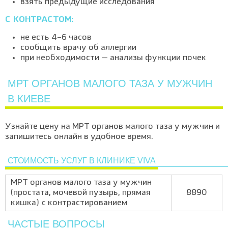
взять предыдущие исследования
С КОНТРАСТОМ:
не есть 4–6 часов
сообщить врачу об аллергии
при необходимости — анализы функции почек
МРТ ОРГАНОВ МАЛОГО ТАЗА У МУЖЧИН
В КИЕВЕ
Узнайте цену на МРТ органов малого таза у мужчин и
запишитесь онлайн в удобное время.
СТОИМОСТЬ УСЛУГ В КЛИНИКЕ VIVA
МРТ органов малого таза у мужчин
(простата, мочевой пузырь, прямая
8890
кишка) с контрастированием
ЧАСТЫЕ ВОПРОСЫ