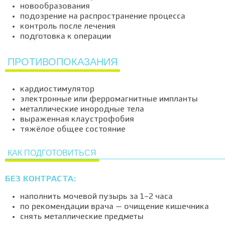
новообразования
подозрение на распространение процесса
контроль после лечения
подготовка к операции
ПРОТИВОПОКАЗАНИЯ
кардиостимулятор
электронные или ферромагнитные импланты
металлические инородные тела
выраженная клаустрофобия
тяжёлое общее состояние
КАК ПОДГОТОВИТЬСЯ
БЕЗ КОНТРАСТА:
наполнить мочевой пузырь за 1–2 часа
по рекомендации врача — очищение кишечника
снять металлические предметы