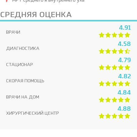
МРТ среднего и внутреннего уха
СРЕДНЯЯ ОЦЕНКА
4.91
ВРАЧИ
4.58
ДИАГНОСТИКА
4.79
СТАЦИОНАР
4.82
СКОРАЯ ПОМОЩЬ
4.84
ВРАЧИ НА ДОМ
4.88
ХИРУРГИЧЕСКИЙ ЦЕНТР