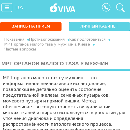
UA
ЗАПИСЬ НА ПРИЕМ
ЛИЧНЫЙ КАБИНЕТ
Показания
Противопоказания
Как подготовиться
МРТ органов малого таза у мужчин в Киеве
Частые вопросы
МРТ ОРГАНОВ МАЛОГО ТАЗА У МУЖЧИН
МРТ органов малого таза у мужчин — это
информативное неинвазивное исследование,
позволяющее детально оценить состояние
предстательной железы, семенных пузырьков,
мочевого пузыря и прямой кишки. Метод
обеспечивает высокую точность визуализации
мягких тканей и широко используется в урологии для
уточнения диагноза и определения
распространённости патологического процесса.