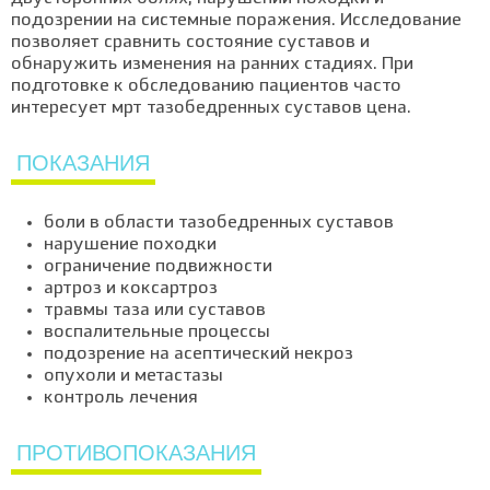
подозрении на системные поражения. Исследование
позволяет сравнить состояние суставов и
обнаружить изменения на ранних стадиях. При
подготовке к обследованию пациентов часто
интересует мрт тазобедренных суставов цена.
ПОКАЗАНИЯ
боли в области тазобедренных суставов
нарушение походки
ограничение подвижности
артроз и коксартроз
травмы таза или суставов
воспалительные процессы
подозрение на асептический некроз
опухоли и метастазы
контроль лечения
ПРОТИВОПОКАЗАНИЯ