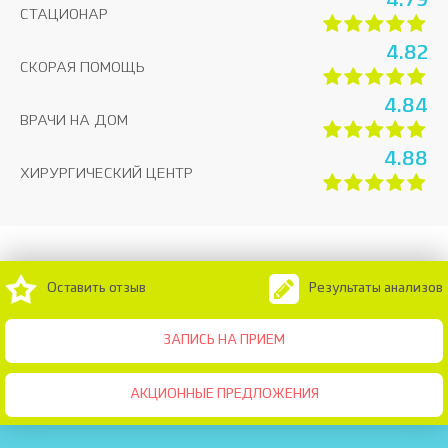
4.79
СТАЦИОНАР
4.82
СКОРАЯ ПОМОЩЬ
4.84
ВРАЧИ НА ДОМ
4.88
ХИРУРГИЧЕСКИЙ ЦЕНТР
Оставить отзыв
Результаты анализов
ЗАПИСЬ НА ПРИЕМ
АКЦИОННЫЕ ПРЕДЛОЖЕНИЯ