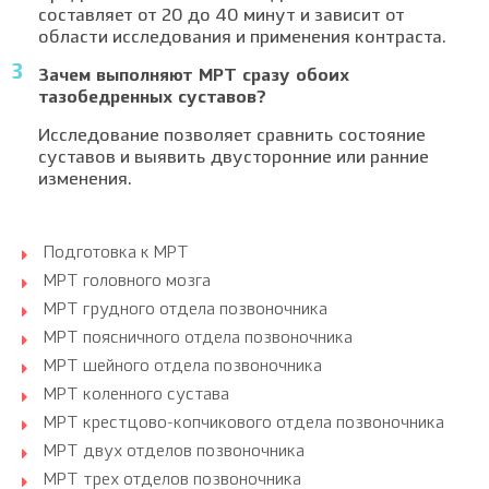
составляет от 20 до 40 минут и зависит от
области исследования и применения контраста.
Зачем выполняют МРТ сразу обоих
тазобедренных суставов?
Исследование позволяет сравнить состояние
суставов и выявить двусторонние или ранние
изменения.
Подготовка к МРТ
МРТ головного мозга
МРТ грудного отдела позвоночника
МРТ поясничного отдела позвоночника
МРТ шейного отдела позвоночника
МРТ коленного сустава
МРТ крестцово-копчикового отдела позвоночника
МРТ двух отделов позвоночника
МРТ трех отделов позвоночника