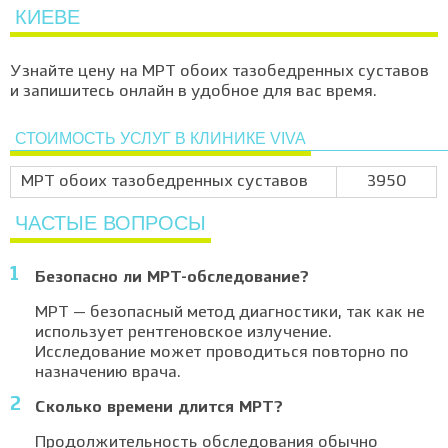
КИЕВЕ
Узнайте цену на МРТ обоих тазобедренных суставов
и запишитесь онлайн в удобное для вас время.
СТОИМОСТЬ УСЛУГ В КЛИНИКЕ VIVA
МРТ обоих тазобедренных суставов
3950
ЧАСТЫЕ ВОПРОСЫ
Безопасно ли МРТ-обследование?
МРТ — безопасный метод диагностики, так как не
использует рентгеновское излучение.
Исследование может проводиться повторно по
назначению врача.
Сколько времени длится МРТ?
Продолжительность обследования обычно