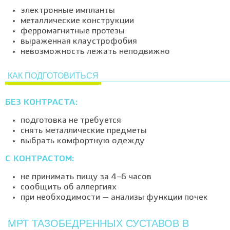
электронные импланты
металлические конструкции
ферромагнитные протезы
выраженная клаустрофобия
невозможность лежать неподвижно
КАК ПОДГОТОВИТЬСЯ
БЕЗ КОНТРАСТА:
подготовка не требуется
снять металлические предметы
выбрать комфортную одежду
С КОНТРАСТОМ:
не принимать пищу за 4–6 часов
сообщить об аллергиях
при необходимости — анализы функции почек
МРТ ТАЗОБЕДРЕННЫХ СУСТАВОВ В